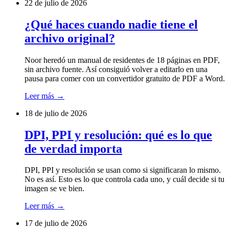
22 de julio de 2026
¿Qué haces cuando nadie tiene el
archivo original?
Noor heredó un manual de residentes de 18 páginas en PDF,
sin archivo fuente. Así consiguió volver a editarlo en una
pausa para comer con un convertidor gratuito de PDF a Word.
Leer más
→
18 de julio de 2026
DPI, PPI y resolución: qué es lo que
de verdad importa
DPI, PPI y resolución se usan como si significaran lo mismo.
No es así. Esto es lo que controla cada uno, y cuál decide si tu
imagen se ve bien.
Leer más
→
17 de julio de 2026