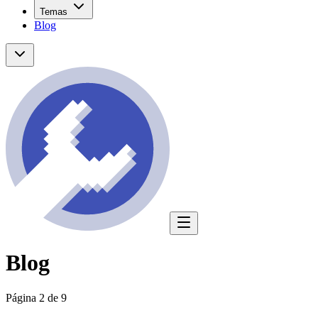
Temas
Blog
Blog
Página 2 de 9