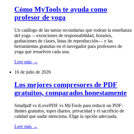
Cómo MyTools te ayuda como
profesor de yoga
Un catálogo de las tareas secundarias que rodean la enseñanza
del yoga —exenciones de responsabilidad, horarios,
grabaciones de clases, listas de reproducción— y las
herramientas gratuitas en el navegador para profesores de
yoga que resuelven cada una.
Leer más
→
16 de julio de 2026
Los mejores compresores de PDF
gratuitos, comparados honestamente
Smallpdf vs iLovePDF vs MyTools para reducir un PDF:
límites gratuitos, topes diarios, privacidad y el sacrificio de
calidad que nadie menciona. Elige la opción adecuada.
Leer más
→