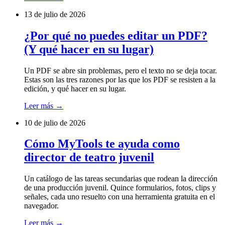
13 de julio de 2026
¿Por qué no puedes editar un PDF?
(Y qué hacer en su lugar)
Un PDF se abre sin problemas, pero el texto no se deja tocar.
Estas son las tres razones por las que los PDF se resisten a la
edición, y qué hacer en su lugar.
Leer más
→
10 de julio de 2026
Cómo MyTools te ayuda como
director de teatro juvenil
Un catálogo de las tareas secundarias que rodean la dirección
de una producción juvenil. Quince formularios, fotos, clips y
señales, cada uno resuelto con una herramienta gratuita en el
navegador.
Leer más
→