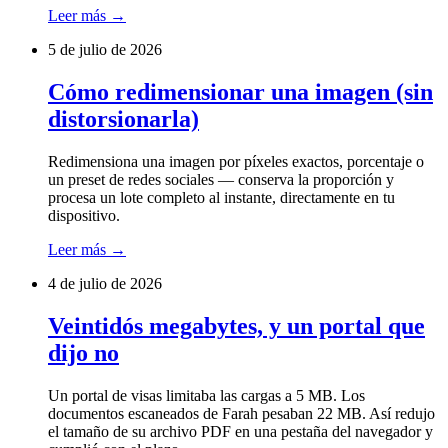
Leer más
→
5 de julio de 2026
Cómo redimensionar una imagen (sin
distorsionarla)
Redimensiona una imagen por píxeles exactos, porcentaje o
un preset de redes sociales — conserva la proporción y
procesa un lote completo al instante, directamente en tu
dispositivo.
Leer más
→
4 de julio de 2026
Veintidós megabytes, y un portal que
dijo no
Un portal de visas limitaba las cargas a 5 MB. Los
documentos escaneados de Farah pesaban 22 MB. Así redujo
el tamaño de su archivo PDF en una pestaña del navegador y