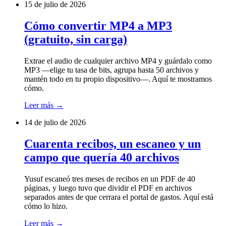
15 de julio de 2026
Cómo convertir MP4 a MP3
(gratuito, sin carga)
Extrae el audio de cualquier archivo MP4 y guárdalo como
MP3 —elige tu tasa de bits, agrupa hasta 50 archivos y
mantén todo en tu propio dispositivo—. Aquí te mostramos
cómo.
Leer más
→
14 de julio de 2026
Cuarenta recibos, un escaneo y un
campo que quería 40 archivos
Yusuf escaneó tres meses de recibos en un PDF de 40
páginas, y luego tuvo que dividir el PDF en archivos
separados antes de que cerrara el portal de gastos. Aquí está
cómo lo hizo.
Leer más
→