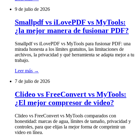
9 de julio de 2026
Smallpdf vs iLovePDF vs MyTools:
¿la mejor manera de fusionar PDF?
Smallpdf vs iLovePDF vs MyTools para fusionar PDF: una
mirada honesta a los límites gratuitos, las limitaciones de
archivos, la privacidad y qué herramienta se adapta mejor a tu
trabajo.
Leer más
→
7 de julio de 2026
Clideo vs FreeConvert vs MyTools:
¿El mejor compresor de video?
Clideo vs FreeConvert vs MyTools comparados con
honestidad: marcas de agua, límites de tamaño, privacidad y
controles, para que elijas la mejor forma de comprimir un
video en línea.