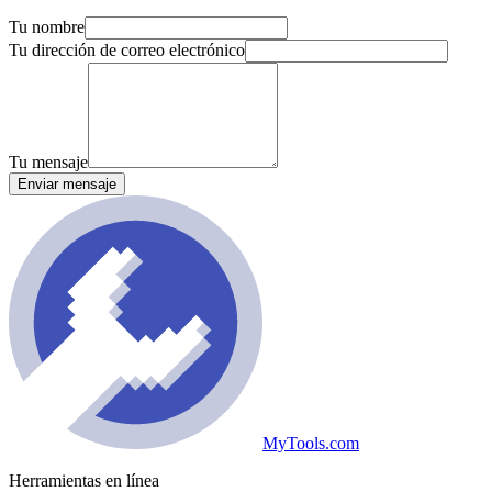
Tu nombre
Tu dirección de correo electrónico
Tu mensaje
Enviar mensaje
MyTools.com
Herramientas en línea