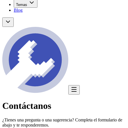
Temas
Blog
Contáctanos
¿Tienes una pregunta o una sugerencia? Completa el formulario de
abajo y te responderemos.