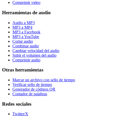
Comprimir video
Herramientas de audio
Audio a MP3
MP3 a MP4
MP3 a Facebook
MP3 a YouTube
Cortar audio
Combinar audio
Cambiar velocidad del audio
Subir el volumen del audio
Comprimir audio
Otras herramientas
Marcar un archivo con sello de tiempo
Verificar sello de tiempo
Generador de códigos QR
Contador de palabras
Redes sociales
Twitter/X