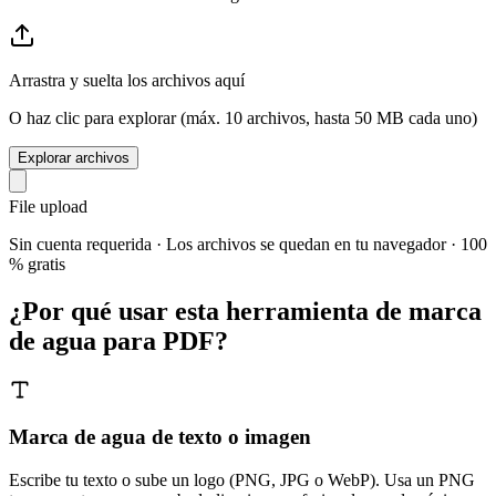
Arrastra y suelta los archivos aquí
O haz clic para explorar (máx. 10 archivos, hasta 50 MB cada uno)
Explorar archivos
File upload
Sin cuenta requerida · Los archivos se quedan en tu navegador · 100
% gratis
¿Por qué usar esta herramienta de marca
de agua para PDF?
Marca de agua de texto o imagen
Escribe tu texto o sube un logo (PNG, JPG o WebP). Usa un PNG