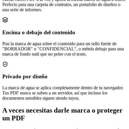
Perfecto para una carpeta de contratos, un portafolio de diseños o
una serie de informes.
Encima o debajo del contenido
Pon la marca de agua sobre el contenido para un sello fuerte de
"BORRADOR" o "CONFIDENCIAL", o métela debajo para una
marca de fondo sutil que no pelee con el texto.
Privado por diseño
La marca de agua se aplica completamente dentro de tu navegador.
Tus PDF nunca se suben a un servidor, así que incluso los
documentos sensibles siguen siendo tuyos.
A veces necesitas darle marca o proteger
un PDF