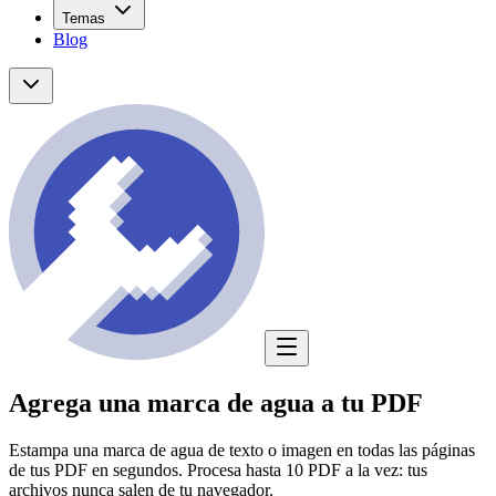
Temas
Blog
Agrega una marca de agua a tu PDF
Estampa una marca de agua de texto o imagen en todas las páginas
de tus PDF en segundos. Procesa hasta 10 PDF a la vez: tus
archivos nunca salen de tu navegador.