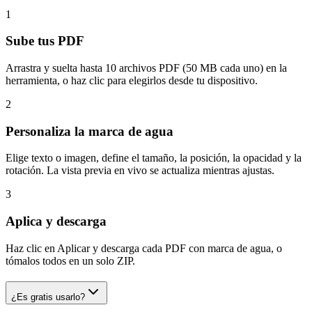
1
Sube tus PDF
Arrastra y suelta hasta 10 archivos PDF (50 MB cada uno) en la
herramienta, o haz clic para elegirlos desde tu dispositivo.
2
Personaliza la marca de agua
Elige texto o imagen, define el tamaño, la posición, la opacidad y la
rotación. La vista previa en vivo se actualiza mientras ajustas.
3
Aplica y descarga
Haz clic en Aplicar y descarga cada PDF con marca de agua, o
tómalos todos en un solo ZIP.
¿Es gratis usarlo?