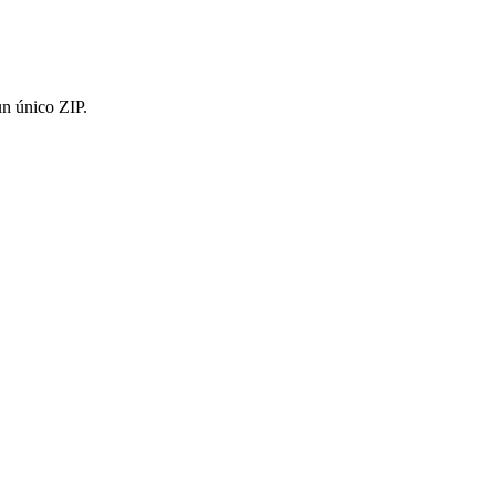
un único ZIP.