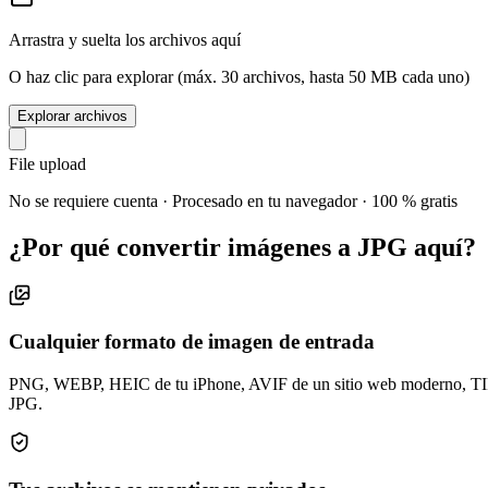
Arrastra y suelta los archivos aquí
O haz clic para explorar (máx. 30 archivos, hasta 50 MB cada uno)
Explorar archivos
File upload
No se requiere cuenta · Procesado en tu navegador · 100 % gratis
¿Por qué convertir imágenes a JPG aquí?
Cualquier formato de imagen de entrada
PNG, WEBP, HEIC de tu iPhone, AVIF de un sitio web moderno, TIFF 
JPG.