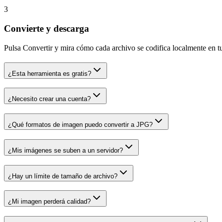
3
Convierte y descarga
Pulsa Convertir y mira cómo cada archivo se codifica localmente en 
¿Esta herramienta es gratis?
¿Necesito crear una cuenta?
¿Qué formatos de imagen puedo convertir a JPG?
¿Mis imágenes se suben a un servidor?
¿Hay un límite de tamaño de archivo?
¿Mi imagen perderá calidad?