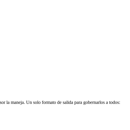
 la maneja. Un solo formato de salida para gobernarlos a todos: