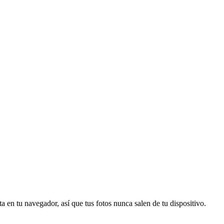
n tu navegador, así que tus fotos nunca salen de tu dispositivo.