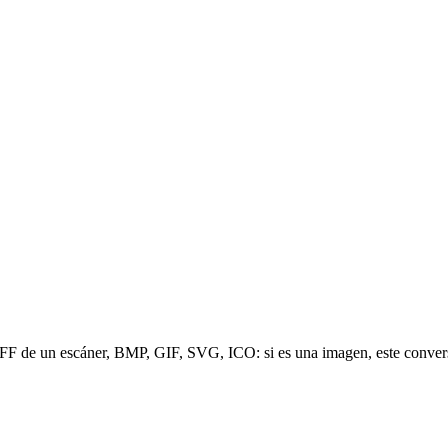
de un escáner, BMP, GIF, SVG, ICO: si es una imagen, este conversor