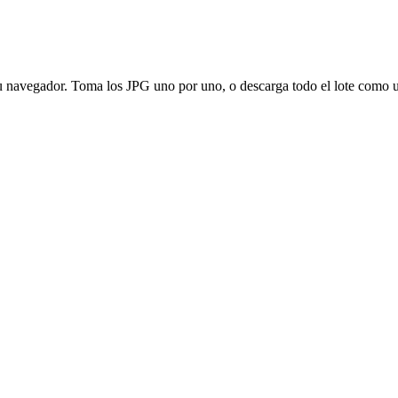
tu navegador. Toma los JPG uno por uno, o descarga todo el lote como 