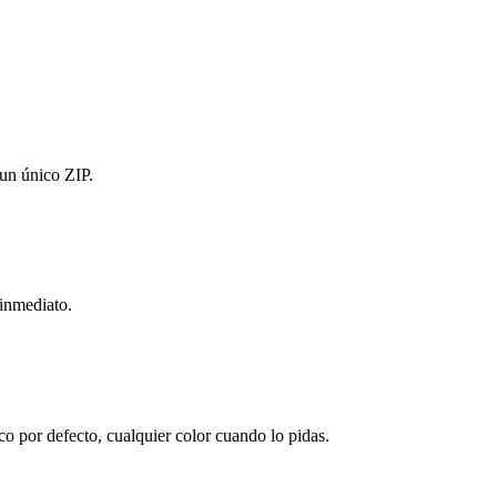
 un único ZIP.
 inmediato.
o por defecto, cualquier color cuando lo pidas.