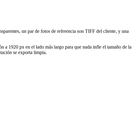
arentes, un par de fotos de referencia son TIFF del cliente, y una
ión a 1920 px en el lado más largo para que nada infle el tamaño de la
tación se exporta limpia.