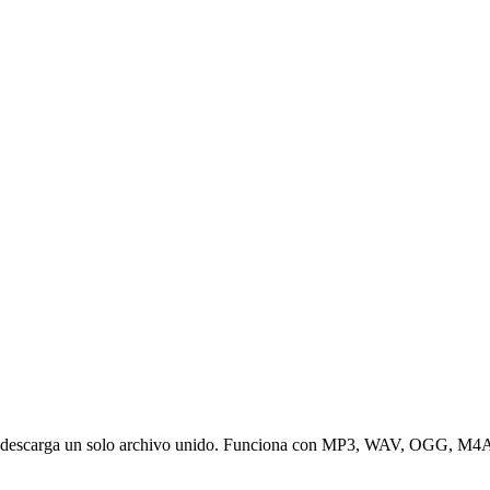
 y descarga un solo archivo unido. Funciona con MP3, WAV, OGG, M4A y 