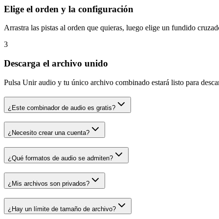
Elige el orden y la configuración
Arrastra las pistas al orden que quieras, luego elige un fundido cruzado
3
Descarga el archivo unido
Pulsa Unir audio y tu único archivo combinado estará listo para desca
¿Este combinador de audio es gratis?
¿Necesito crear una cuenta?
¿Qué formatos de audio se admiten?
¿Mis archivos son privados?
¿Hay un límite de tamaño de archivo?