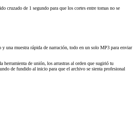
ido cruzado de 1 segundo para que los cortes entre tomas no se
o y una muestra rápida de narración, todo en un solo MP3 para enviar
 herramienta de unión, los arrastras al orden que sugirió tu
do de fundido al inicio para que el archivo se sienta profesional