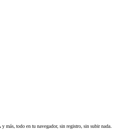
más, todo en tu navegador, sin registro, sin subir nada.