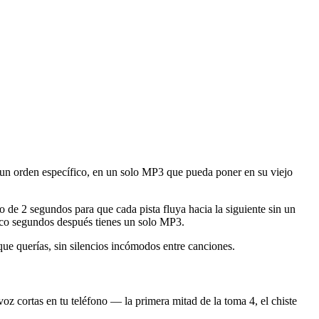
un orden específico, en un solo MP3 que pueda poner en su viejo
o de 2 segundos para que cada pista fluya hacia la siguiente sin un
inco segundos después tienes un solo MP3.
que querías, sin silencios incómodos entre canciones.
oz cortas en tu teléfono — la primera mitad de la toma 4, el chiste