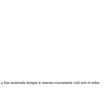
. La lista numerada siempre te muestra exactamente cuál será el orden