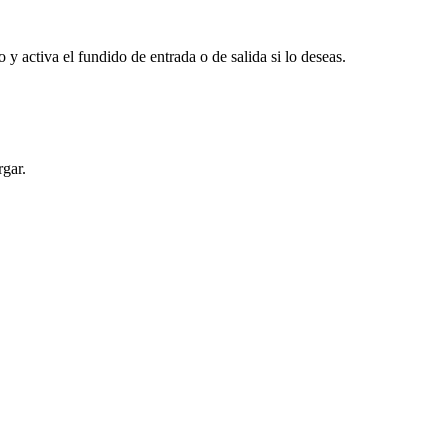
 y activa el fundido de entrada o de salida si lo deseas.
rgar.