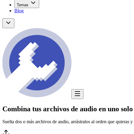
Temas
Blog
Combina tus archivos de audio en uno solo
Suelta dos o más archivos de audio, arrástralos al orden que quieras