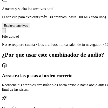
Arrastra y suelta los archivos aquí
O haz clic para explorar (máx. 30 archivos, hasta 100 MB cada uno)
Explorar archivos
File upload
No se requiere cuenta · Los archivos nunca salen de tu navegador · 1
¿Por qué usar este combinador de audio?
Arrastra las pistas al orden correcto
Reordena tus archivos arrastrándolos hacia arriba o hacia abajo antes 
final de las pistas.