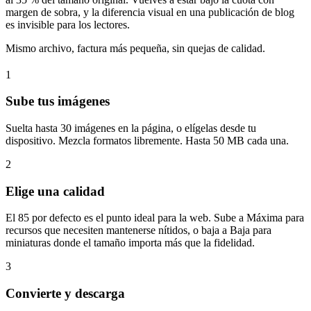
margen de sobra, y la diferencia visual en una publicación de blog
es invisible para los lectores.
Mismo archivo, factura más pequeña, sin quejas de calidad.
1
Sube tus imágenes
Suelta hasta 30 imágenes en la página, o elígelas desde tu
dispositivo. Mezcla formatos libremente. Hasta 50 MB cada una.
2
Elige una calidad
El 85 por defecto es el punto ideal para la web. Sube a Máxima para
recursos que necesiten mantenerse nítidos, o baja a Baja para
miniaturas donde el tamaño importa más que la fidelidad.
3
Convierte y descarga