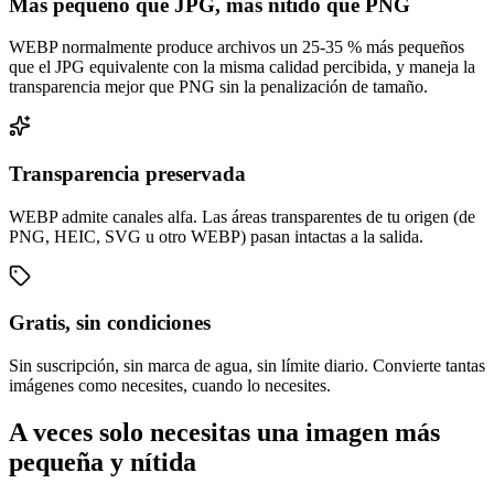
Más pequeño que JPG, más nítido que PNG
WEBP normalmente produce archivos un 25-35 % más pequeños
que el JPG equivalente con la misma calidad percibida, y maneja la
transparencia mejor que PNG sin la penalización de tamaño.
Transparencia preservada
WEBP admite canales alfa. Las áreas transparentes de tu origen (de
PNG, HEIC, SVG u otro WEBP) pasan intactas a la salida.
Gratis, sin condiciones
Sin suscripción, sin marca de agua, sin límite diario. Convierte tantas
imágenes como necesites, cuando lo necesites.
A veces solo necesitas una imagen más
pequeña y nítida