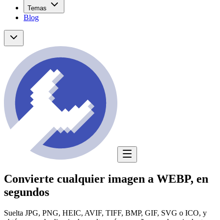
Temas
Blog
Convierte cualquier imagen a WEBP, en
segundos
Suelta JPG, PNG, HEIC, AVIF, TIFF, BMP, GIF, SVG o ICO, y