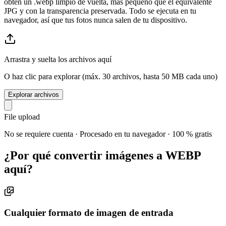
obtén un .webp limpio de vuelta, más pequeño que el equivalente
JPG y con la transparencia preservada. Todo se ejecuta en tu
navegador, así que tus fotos nunca salen de tu dispositivo.
Arrastra y suelta los archivos aquí
O haz clic para explorar (máx. 30 archivos, hasta 50 MB cada uno)
Explorar archivos
File upload
No se requiere cuenta · Procesado en tu navegador · 100 % gratis
¿Por qué convertir imágenes a WEBP
aquí?
Cualquier formato de imagen de entrada