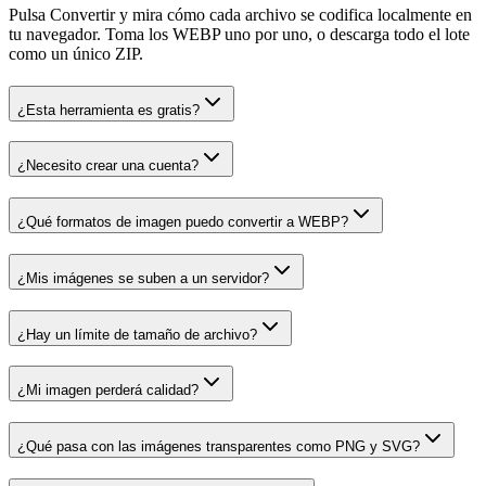
Pulsa Convertir y mira cómo cada archivo se codifica localmente en
tu navegador. Toma los WEBP uno por uno, o descarga todo el lote
como un único ZIP.
¿Esta herramienta es gratis?
¿Necesito crear una cuenta?
¿Qué formatos de imagen puedo convertir a WEBP?
¿Mis imágenes se suben a un servidor?
¿Hay un límite de tamaño de archivo?
¿Mi imagen perderá calidad?
¿Qué pasa con las imágenes transparentes como PNG y SVG?