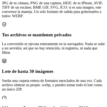
JPG de tu cámara, PNG de una captura, HEIC de tu iPhone, AVIF,
TIFF de un escáner, BMP, GIF, SVG, ICO: si es una imagen, este
conversor la maneja. Un solo formato de salida para gobernarlos a
todos: WEBP.
Tus archivos se mantienen privados
La conversión se ejecuta enteramente en tu navegador. Nada se sube
a un servidor, así que no hay retención, ni registros, ni nada que
filtrar.
Lote de hasta 30 imágenes
Suelta una carpeta entera de formatos mezclados de una vez. Cada
archivo obtiene su propio .webp, y puedes tomar todo el lote como
un único ZIP.