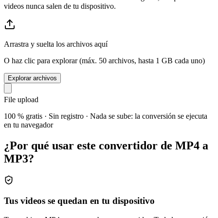
videos nunca salen de tu dispositivo.
Arrastra y suelta los archivos aquí
O haz clic para explorar (máx. 50 archivos, hasta 1 GB cada uno)
Explorar archivos
File upload
100 % gratis · Sin registro · Nada se sube: la conversión se ejecuta
en tu navegador
¿Por qué usar este convertidor de MP4 a
MP3?
Tus videos se quedan en tu dispositivo