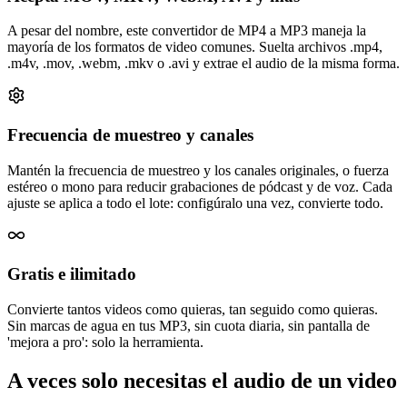
A pesar del nombre, este convertidor de MP4 a MP3 maneja la
mayoría de los formatos de video comunes. Suelta archivos .mp4,
.m4v, .mov, .webm, .mkv o .avi y extrae el audio de la misma forma.
Frecuencia de muestreo y canales
Mantén la frecuencia de muestreo y los canales originales, o fuerza
estéreo o mono para reducir grabaciones de pódcast y de voz. Cada
ajuste se aplica a todo el lote: configúralo una vez, convierte todo.
Gratis e ilimitado
Convierte tantos videos como quieras, tan seguido como quieras.
Sin marcas de agua en tus MP3, sin cuota diaria, sin pantalla de
'mejora a pro': solo la herramienta.
A veces solo necesitas el audio de un video