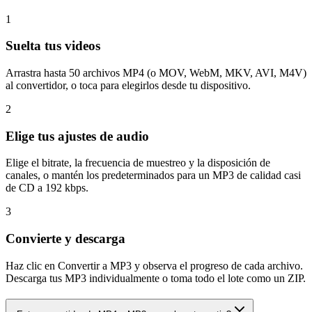
1
Suelta tus videos
Arrastra hasta 50 archivos MP4 (o MOV, WebM, MKV, AVI, M4V)
al convertidor, o toca para elegirlos desde tu dispositivo.
2
Elige tus ajustes de audio
Elige el bitrate, la frecuencia de muestreo y la disposición de
canales, o mantén los predeterminados para un MP3 de calidad casi
de CD a 192 kbps.
3
Convierte y descarga
Haz clic en Convertir a MP3 y observa el progreso de cada archivo.
Descarga tus MP3 individualmente o toma todo el lote como un ZIP.