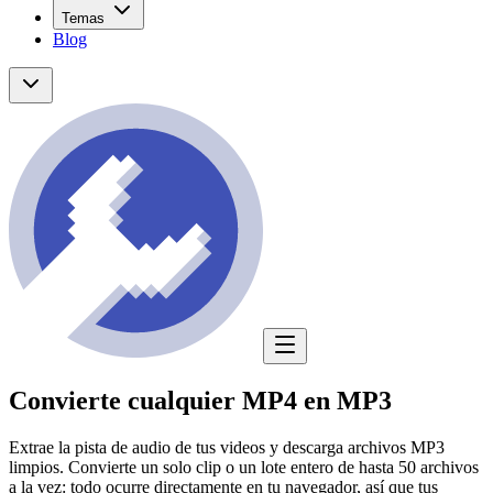
Temas
Blog
Convierte cualquier MP4 en MP3
Extrae la pista de audio de tus videos y descarga archivos MP3
limpios. Convierte un solo clip o un lote entero de hasta 50 archivos
a la vez: todo ocurre directamente en tu navegador, así que tus