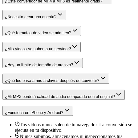
¿Este convertidor de MP4 a MP3 es realmente gratis?
¿Necesito crear una cuenta?
¿Qué formatos de video se admiten?
¿Mis videos se suben a un servidor?
¿Hay un límite de tamaño de archivo?
¿Qué les pasa a mis archivos después de convertir?
¿Mi MP3 perderá calidad de audio comparado con el original?
¿Funciona en iPhone y Android?
Tus videos nunca salen de tu navegador. La conversión se
ejecuta en tu dispositivo.
Nunca subimos, almacenamos ni inspeccionamos tus