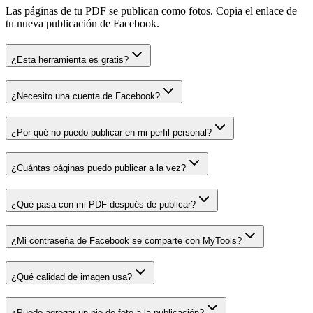
Las páginas de tu PDF se publican como fotos. Copia el enlace de
tu nueva publicación de Facebook.
¿Esta herramienta es gratis?
¿Necesito una cuenta de Facebook?
¿Por qué no puedo publicar en mi perfil personal?
¿Cuántas páginas puedo publicar a la vez?
¿Qué pasa con mi PDF después de publicar?
¿Mi contraseña de Facebook se comparte con MyTools?
¿Qué calidad de imagen usa?
¿Puedo agregar un pie de foto a la publicación?