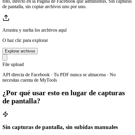
foto, directo en la Página de Facebook que administras. Sin capturas
de pantalla, sin copiar archivos uno por uno.
Arrastra y suelta los archivos aquí
O haz clic para explorar
Explorar archivos
File upload
API directa de Facebook · Tu PDF nunca se almacena · No
necesitas cuenta de MyTools
¿Por qué usar esto en lugar de capturas
de pantalla?
Sin capturas de pantalla, sin subidas manuales