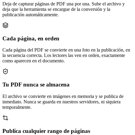
Deja de capturar páginas de PDF una por una. Sube el archivo y
deja que la herramienta se encargue de la conversión y la
publicación automáticamente.
Cada página, en orden
Cada página del PDF se convierte en una foto en la publicación, en
la secuencia correcta. Los lectores las ven en orden, exactamente
como aparecen en el documento.
Tu PDF nunca se almacena
El archivo se convierte en imágenes en memoria y se publica de
inmediato. Nunca se guarda en nuestros servidores, ni siquiera
temporalmente.
Publica cualquier rango de páginas