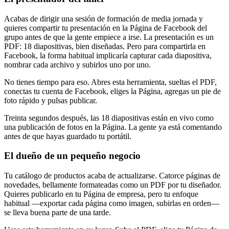
Acabas de dirigir una sesión de formación de media jornada y
quieres compartir tu presentación en la Página de Facebook del
grupo antes de que la gente empiece a irse. La presentación es un
PDF: 18 diapositivas, bien diseñadas. Pero para compartirla en
Facebook, la forma habitual implicaría capturar cada diapositiva,
nombrar cada archivo y subirlos uno por uno.
No tienes tiempo para eso. Abres esta herramienta, sueltas el PDF,
conectas tu cuenta de Facebook, eliges la Página, agregas un pie de
foto rápido y pulsas publicar.
Treinta segundos después, las 18 diapositivas están en vivo como
una publicación de fotos en la Página. La gente ya está comentando
antes de que hayas guardado tu portátil.
El dueño de un pequeño negocio
Tu catálogo de productos acaba de actualizarse. Catorce páginas de
novedades, bellamente formateadas como un PDF por tu diseñador.
Quieres publicarlo en tu Página de empresa, pero tu enfoque
habitual —exportar cada página como imagen, subirlas en orden—
se lleva buena parte de una tarde.