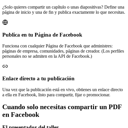
¿Solo quieres compartir un capítulo o unas diapositivas? Define una
página de inicio y una de fin y publica exactamente lo que necesitas.
Publica en tu Página de Facebook
Funciona con cualquier Página de Facebook que administres:
páginas de empresa, comunidades, páginas de creador. (Los perfiles
personales no se admiten en la API de Facebook.)
Enlace directo a tu publicación
Una vez que la publicación está en vivo, obtienes un enlace directo
a ella en Facebook, listo para compartir, fijar o promocionar.
Cuando solo necesitas compartir un PDF
en Facebook
El presentador del taller