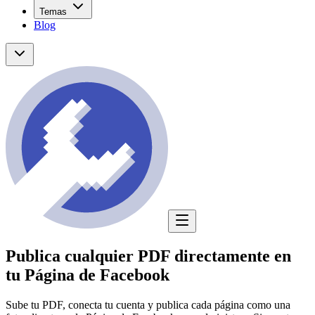
Temas
Blog
Publica cualquier PDF directamente en
tu Página de Facebook
Sube tu PDF, conecta tu cuenta y publica cada página como una