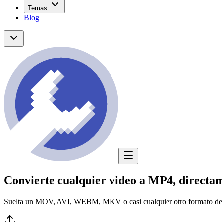
Temas
Blog
Convierte cualquier video a MP4, directa
Suelta un MOV, AVI, WEBM, MKV o casi cualquier otro formato de vi