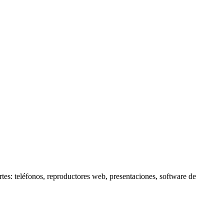
eléfonos, reproductores web, presentaciones, software de