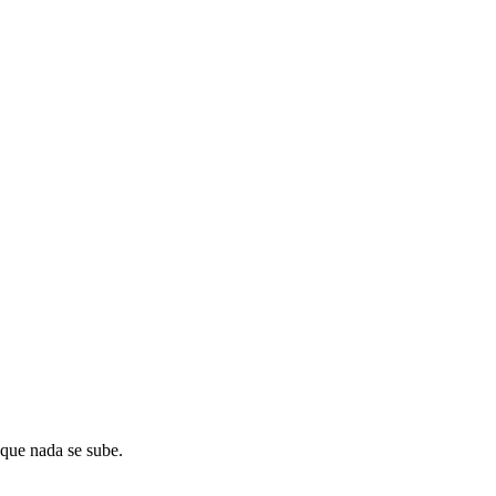
que nada se sube.