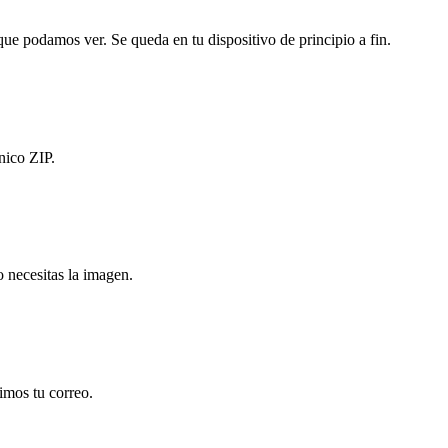
ue podamos ver. Se queda en tu dispositivo de principio a fin.
nico ZIP.
o necesitas la imagen.
imos tu correo.