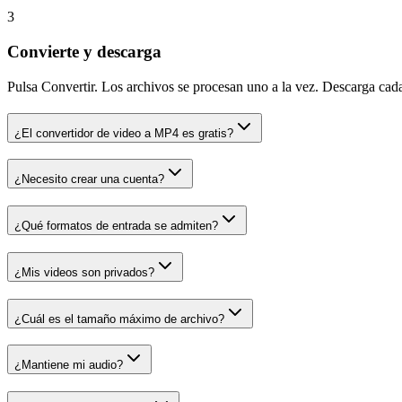
3
Convierte y descarga
Pulsa Convertir. Los archivos se procesan uno a la vez. Descarga cad
¿El convertidor de video a MP4 es gratis?
¿Necesito crear una cuenta?
¿Qué formatos de entrada se admiten?
¿Mis videos son privados?
¿Cuál es el tamaño máximo de archivo?
¿Mantiene mi audio?