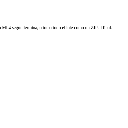
a MP4 según termina, o toma todo el lote como un ZIP al final.