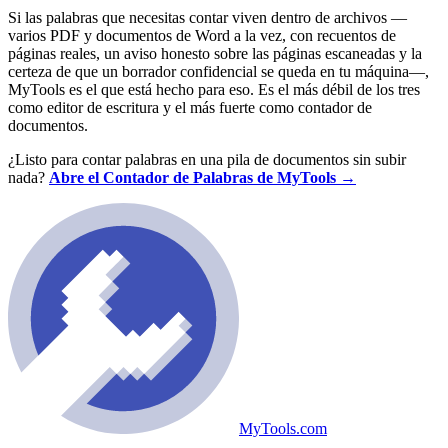
Si las palabras que necesitas contar viven dentro de archivos —
varios PDF y documentos de Word a la vez, con recuentos de
páginas reales, un aviso honesto sobre las páginas escaneadas y la
certeza de que un borrador confidencial se queda en tu máquina—,
MyTools es el que está hecho para eso. Es el más débil de los tres
como editor de escritura y el más fuerte como contador de
documentos.
¿Listo para contar palabras en una pila de documentos sin subir
nada?
Abre el Contador de Palabras de MyTools →
MyTools.com