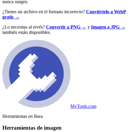
nunca surgen.
¿Tienes un archivo en el formato incorrecto?
Conviértelo a WebP
gratis →
¿Lo necesitas al revés?
Convertir a PNG →
y
Imagen a JPG →
también están disponibles.
MyTools.com
Herramientas en línea
Herramientas de imagen