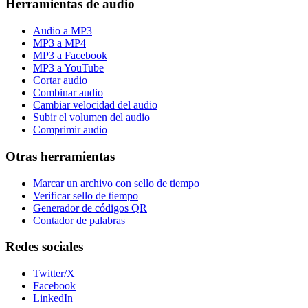
Herramientas de audio
Audio a MP3
MP3 a MP4
MP3 a Facebook
MP3 a YouTube
Cortar audio
Combinar audio
Cambiar velocidad del audio
Subir el volumen del audio
Comprimir audio
Otras herramientas
Marcar un archivo con sello de tiempo
Verificar sello de tiempo
Generador de códigos QR
Contador de palabras
Redes sociales
Twitter/X
Facebook
LinkedIn