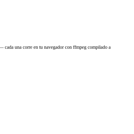
P4 — cada una corre en tu navegador con ffmpeg compilado a