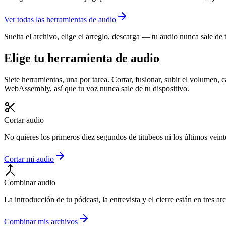
Ver todas las herramientas de audio
Suelta el archivo, elige el arreglo, descarga — tu audio nunca sale de
Elige tu herramienta de audio
Siete herramientas, una por tarea. Cortar, fusionar, subir el volum
WebAssembly, así que tu voz nunca sale de tu dispositivo.
Cortar audio
No quieres los primeros diez segundos de titubeos ni los últimos veint
Cortar mi audio
Combinar audio
La introducción de tu pódcast, la entrevista y el cierre están en tres 
Combinar mis archivos