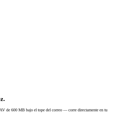
z.
WAV de 600 MB bajo el tope del correo — corre directamente en tu