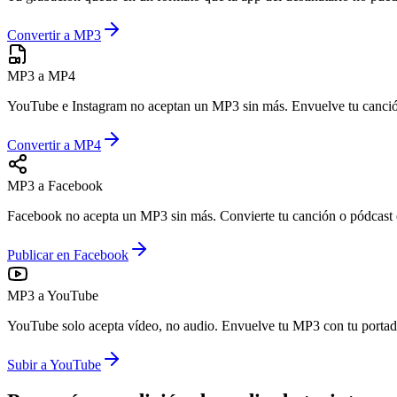
Convertir a MP3
MP3 a MP4
YouTube e Instagram no aceptan un MP3 sin más. Envuelve tu canción 
Convertir a MP4
MP3 a Facebook
Facebook no acepta un MP3 sin más. Convierte tu canción o pódcast en
Publicar en Facebook
MP3 a YouTube
YouTube solo acepta vídeo, no audio. Envuelve tu MP3 con tu portada 
Subir a YouTube