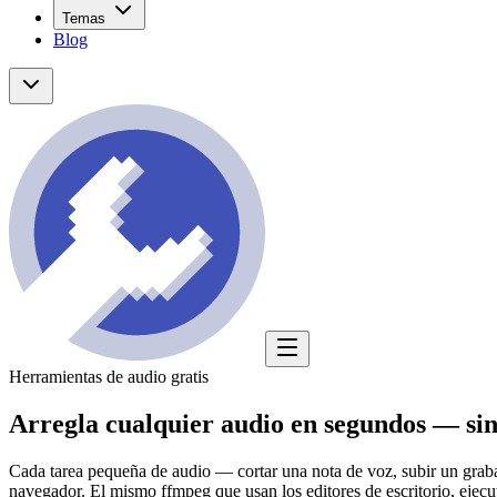
Temas
Blog
Herramientas de audio gratis
Arregla cualquier audio en segundos —
si
Cada tarea pequeña de audio — cortar una nota de voz, subir un grab
navegador. El mismo ffmpeg que usan los editores de escritorio, ejecu