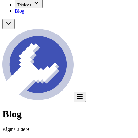
Tópicos
Blog
Blog
Página 3 de 9