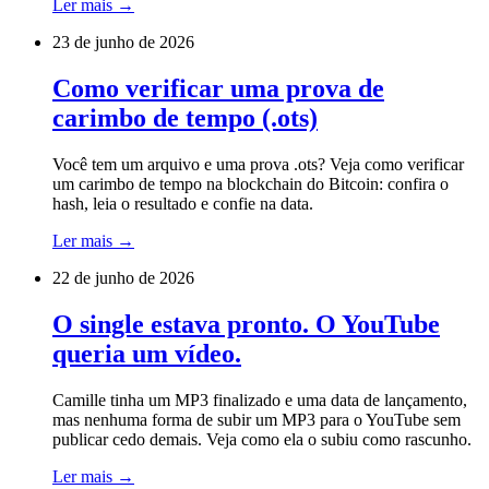
Ler mais
→
23 de junho de 2026
Como verificar uma prova de
carimbo de tempo (.ots)
Você tem um arquivo e uma prova .ots? Veja como verificar
um carimbo de tempo na blockchain do Bitcoin: confira o
hash, leia o resultado e confie na data.
Ler mais
→
22 de junho de 2026
O single estava pronto. O YouTube
queria um vídeo.
Camille tinha um MP3 finalizado e uma data de lançamento,
mas nenhuma forma de subir um MP3 para o YouTube sem
publicar cedo demais. Veja como ela o subiu como rascunho.
Ler mais
→