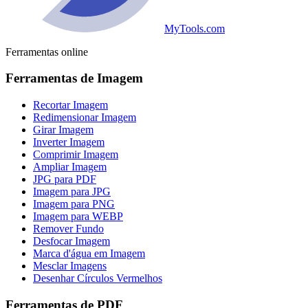
MyTools.com
Ferramentas online
Ferramentas de Imagem
Recortar Imagem
Redimensionar Imagem
Girar Imagem
Inverter Imagem
Comprimir Imagem
Ampliar Imagem
JPG para PDF
Imagem para JPG
Imagem para PNG
Imagem para WEBP
Remover Fundo
Desfocar Imagem
Marca d'água em Imagem
Mesclar Imagens
Desenhar Círculos Vermelhos
Ferramentas de PDF