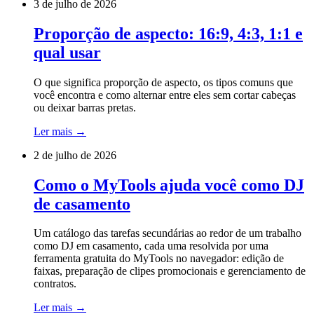
3 de julho de 2026
Proporção de aspecto: 16:9, 4:3, 1:1 e
qual usar
O que significa proporção de aspecto, os tipos comuns que
você encontra e como alternar entre eles sem cortar cabeças
ou deixar barras pretas.
Ler mais
→
2 de julho de 2026
Como o MyTools ajuda você como DJ
de casamento
Um catálogo das tarefas secundárias ao redor de um trabalho
como DJ em casamento, cada uma resolvida por uma
ferramenta gratuita do MyTools no navegador: edição de
faixas, preparação de clipes promocionais e gerenciamento de
contratos.
Ler mais
→