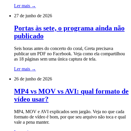
Ler mais
→
27 de junho de 2026
Portas às sete, o programa ainda não
publicado
Seis horas antes do concerto do coral, Greta precisava
publicar um PDF no Facebook. Veja como ela compartilhou
as 18 páginas sem uma única captura de tela.
Ler mais
→
26 de junho de 2026
MP4 vs MOV vs AVI: qual formato de
vídeo usar?
MP4, MOV e AVI explicados sem jargão. Veja no que cada
formato de vídeo é bom, por que seu arquivo não toca e qual
vale a pena manter.