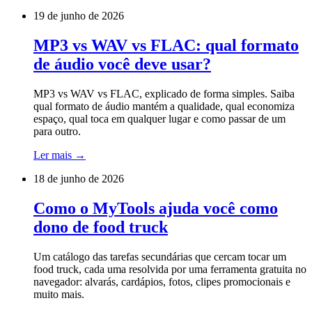
19 de junho de 2026
MP3 vs WAV vs FLAC: qual formato
de áudio você deve usar?
MP3 vs WAV vs FLAC, explicado de forma simples. Saiba
qual formato de áudio mantém a qualidade, qual economiza
espaço, qual toca em qualquer lugar e como passar de um
para outro.
Ler mais
→
18 de junho de 2026
Como o MyTools ajuda você como
dono de food truck
Um catálogo das tarefas secundárias que cercam tocar um
food truck, cada uma resolvida por uma ferramenta gratuita no
navegador: alvarás, cardápios, fotos, clipes promocionais e
muito mais.