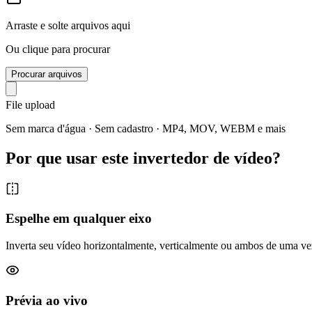
Arraste e solte arquivos aqui
Ou clique para procurar
Procurar arquivos
File upload
Sem marca d'água · Sem cadastro · MP4, MOV, WEBM e mais
Por que usar este invertedor de vídeo?
Espelhe em qualquer eixo
Inverta seu vídeo horizontalmente, verticalmente ou ambos de uma vez
Prévia ao vivo