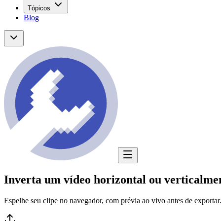
Tópicos
Blog
Inverta um vídeo horizontal ou verticalme
Espelhe seu clipe no navegador, com prévia ao vivo antes de exportar