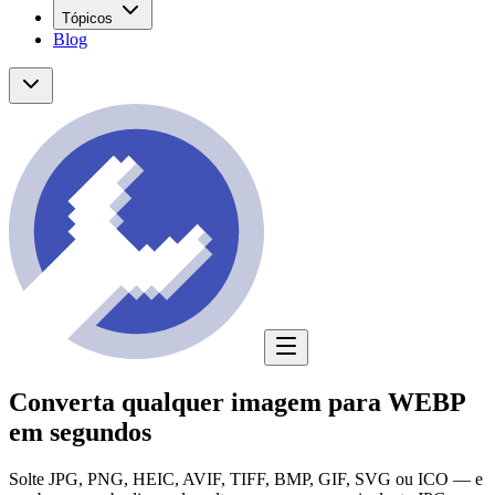
Tópicos
Blog
Converta qualquer imagem para WEBP
em segundos
Solte JPG, PNG, HEIC, AVIF, TIFF, BMP, GIF, SVG ou ICO — e