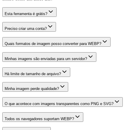
Esta ferramenta é grátis?
Preciso criar uma conta?
Quais formatos de imagem posso converter para WEBP?
Minhas imagens são enviadas para um servidor?
Há limite de tamanho de arquivo?
Minha imagem perde qualidade?
O que acontece com imagens transparentes como PNG e SVG?
Todos os navegadores suportam WEBP?