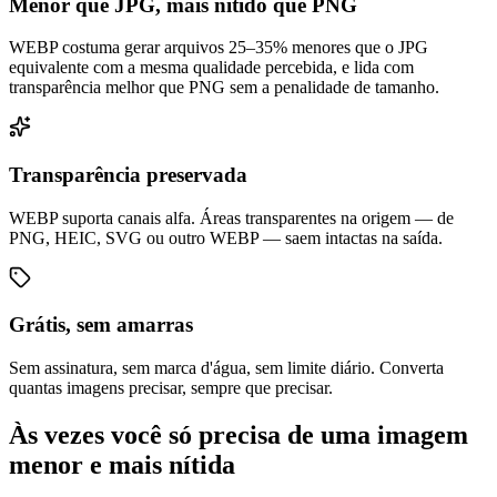
Menor que JPG, mais nítido que PNG
WEBP costuma gerar arquivos 25–35% menores que o JPG
equivalente com a mesma qualidade percebida, e lida com
transparência melhor que PNG sem a penalidade de tamanho.
Transparência preservada
WEBP suporta canais alfa. Áreas transparentes na origem — de
PNG, HEIC, SVG ou outro WEBP — saem intactas na saída.
Grátis, sem amarras
Sem assinatura, sem marca d'água, sem limite diário. Converta
quantas imagens precisar, sempre que precisar.
Às vezes você só precisa de uma imagem
menor e mais nítida