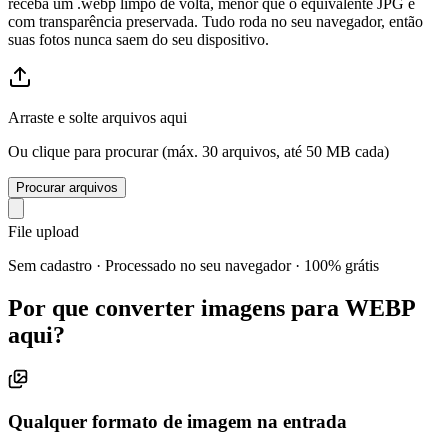
receba um .webp limpo de volta, menor que o equivalente JPG e
com transparência preservada. Tudo roda no seu navegador, então
suas fotos nunca saem do seu dispositivo.
Arraste e solte arquivos aqui
Ou clique para procurar (máx. 30 arquivos, até 50 MB cada)
Procurar arquivos
File upload
Sem cadastro · Processado no seu navegador · 100% grátis
Por que converter imagens para WEBP
aqui?
Qualquer formato de imagem na entrada