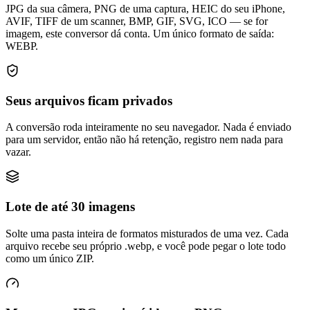
JPG da sua câmera, PNG de uma captura, HEIC do seu iPhone,
AVIF, TIFF de um scanner, BMP, GIF, SVG, ICO — se for
imagem, este conversor dá conta. Um único formato de saída:
WEBP.
Seus arquivos ficam privados
A conversão roda inteiramente no seu navegador. Nada é enviado
para um servidor, então não há retenção, registro nem nada para
vazar.
Lote de até 30 imagens
Solte uma pasta inteira de formatos misturados de uma vez. Cada
arquivo recebe seu próprio .webp, e você pode pegar o lote todo
como um único ZIP.