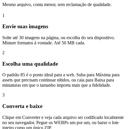
Mesmo arquivo, conta menor, sem reclamação de qualidade.
1
Envie suas imagens
Solte até 30 imagens na página, ou escolha do seu dispositivo.
Misture formatos à vontade. Até 50 MB cada.
2
Escolha uma qualidade
O padrão 85 é o ponto ideal para a web. Suba para Máxima para
assets que precisam continuar nítidos, ou caia para Baixa para
miniaturas em que o tamanho importa mais que a fidelidade.
3
Converta e baixe
Clique em Converter e veja cada arquivo ser codificado localmente
no seu navegador. Pegue os WEBPs um por um, ou baixe o lote
inteiro como um único ZIP.