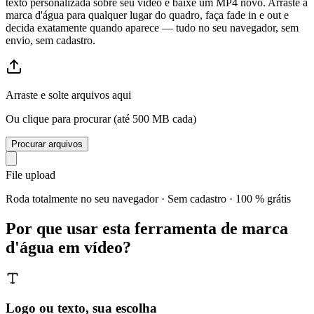
texto personalizada sobre seu vídeo e baixe um MP4 novo. Arraste a
marca d'água para qualquer lugar do quadro, faça fade in e out e
decida exatamente quando aparece — tudo no seu navegador, sem
envio, sem cadastro.
Arraste e solte arquivos aqui
Ou clique para procurar (até 500 MB cada)
Procurar arquivos
File upload
Roda totalmente no seu navegador · Sem cadastro · 100 % grátis
Por que usar esta ferramenta de marca
d'água em vídeo?
Logo ou texto, sua escolha