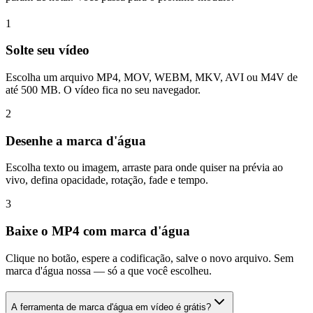
1
Solte seu vídeo
Escolha um arquivo MP4, MOV, WEBM, MKV, AVI ou M4V de
até 500 MB. O vídeo fica no seu navegador.
2
Desenhe a marca d'água
Escolha texto ou imagem, arraste para onde quiser na prévia ao
vivo, defina opacidade, rotação, fade e tempo.
3
Baixe o MP4 com marca d'água
Clique no botão, espere a codificação, salve o novo arquivo. Sem
marca d'água nossa — só a que você escolheu.
A ferramenta de marca d'água em vídeo é grátis?