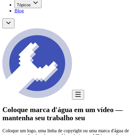
Tópicos
Blog
Coloque marca d'água em um vídeo —
mantenha seu trabalho seu
Coloque um logo, uma linha de copyright ou uma marca d'água de