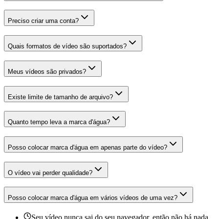
Preciso criar uma conta?
Quais formatos de vídeo são suportados?
Meus vídeos são privados?
Existe limite de tamanho de arquivo?
Quanto tempo leva a marca d'água?
Posso colocar marca d'água em apenas parte do vídeo?
O vídeo vai perder qualidade?
Posso colocar marca d'água em vários vídeos de uma vez?
Seu vídeo nunca sai do seu navegador, então não há nada