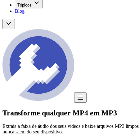
Tópicos
Blog
Transforme qualquer MP4 em MP3
Extraia a faixa de áudio dos seus vídeos e baixe arquivos MP3 limpos
nunca saem do seu dispositivo.