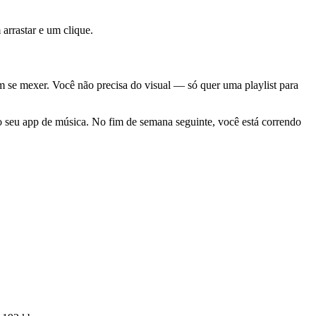
arrastar e um clique.
em se mexer. Você não precisa do visual — só quer uma playlist para
seu app de música. No fim de semana seguinte, você está correndo