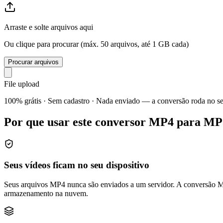
Arraste e solte arquivos aqui
Ou clique para procurar (máx. 50 arquivos, até 1 GB cada)
Procurar arquivos
File upload
100% grátis · Sem cadastro · Nada enviado — a conversão roda no s
Por que usar este conversor MP4 para M
Seus vídeos ficam no seu dispositivo
Seus arquivos MP4 nunca são enviados a um servidor. A conversão MP
armazenamento na nuvem.