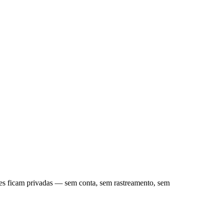
es ficam privadas — sem conta, sem rastreamento, sem