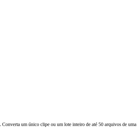
. Converta um único clipe ou um lote inteiro de até 50 arquivos de um