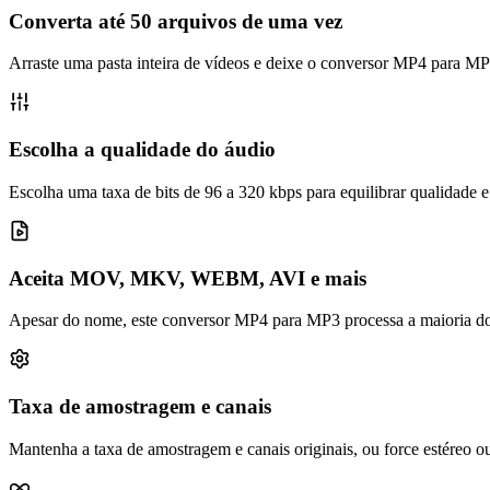
Converta até 50 arquivos de uma vez
Arraste uma pasta inteira de vídeos e deixe o conversor MP4 para M
Escolha a qualidade do áudio
Escolha uma taxa de bits de 96 a 320 kbps para equilibrar qualidad
Aceita MOV, MKV, WEBM, AVI e mais
Apesar do nome, este conversor MP4 para MP3 processa a maioria dos
Taxa de amostragem e canais
Mantenha a taxa de amostragem e canais originais, ou force estéreo o