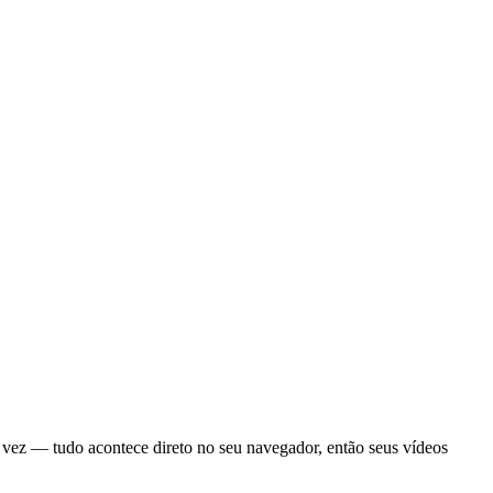
a vez — tudo acontece direto no seu navegador, então seus vídeos