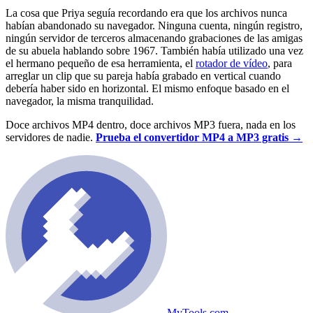
La cosa que Priya seguía recordando era que los archivos nunca
habían abandonado su navegador. Ninguna cuenta, ningún registro,
ningún servidor de terceros almacenando grabaciones de las amigas
de su abuela hablando sobre 1967. También había utilizado una vez
el hermano pequeño de esa herramienta, el
rotador de vídeo
, para
arreglar un clip que su pareja había grabado en vertical cuando
debería haber sido en horizontal. El mismo enfoque basado en el
navegador, la misma tranquilidad.
Doce archivos MP4 dentro, doce archivos MP3 fuera, nada en los
servidores de nadie.
Prueba el convertidor MP4 a MP3 gratis →
MyTools.com