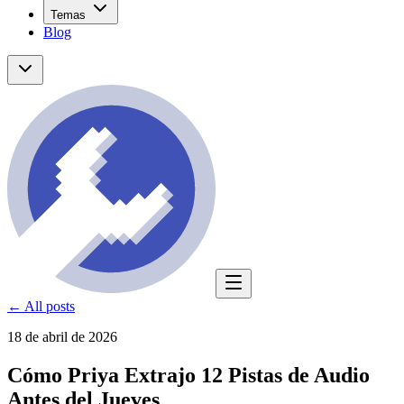
Temas
Blog
← All posts
18 de abril de 2026
Cómo Priya Extrajo 12 Pistas de Audio
Antes del Jueves