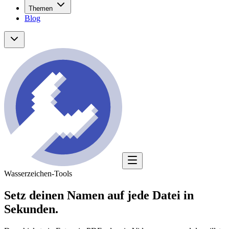
Themen
Blog
Wasserzeichen-Tools
Setz deinen Namen auf
jede Datei
in
Sekunden.