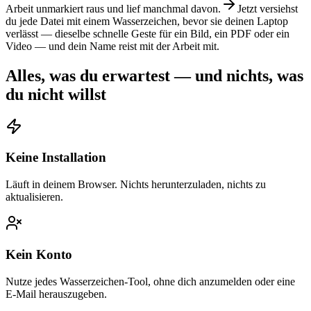
Arbeit unmarkiert raus und lief manchmal davon.
Jetzt versiehst
du jede Datei mit einem Wasserzeichen, bevor sie deinen Laptop
verlässt — dieselbe schnelle Geste für ein Bild, ein PDF oder ein
Video — und dein Name reist mit der Arbeit mit.
Alles, was du erwartest — und nichts, was
du nicht willst
Keine Installation
Läuft in deinem Browser. Nichts herunterzuladen, nichts zu
aktualisieren.
Kein Konto
Nutze jedes Wasserzeichen-Tool, ohne dich anzumelden oder eine
E-Mail herauszugeben.