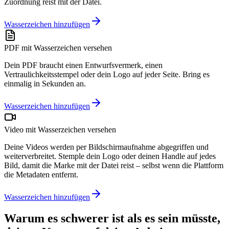
Zuordnung reist mit der Datei.
Wasserzeichen hinzufügen
PDF mit Wasserzeichen versehen
Dein PDF braucht einen Entwurfsvermerk, einen
Vertraulichkeitsstempel oder dein Logo auf jeder Seite. Bring es
einmalig in Sekunden an.
Wasserzeichen hinzufügen
Video mit Wasserzeichen versehen
Deine Videos werden per Bildschirmaufnahme abgegriffen und
weiterverbreitet. Stemple dein Logo oder deinen Handle auf jedes
Bild, damit die Marke mit der Datei reist – selbst wenn die Plattform
die Metadaten entfernt.
Wasserzeichen hinzufügen
Warum es schwerer ist als es sein müsste,