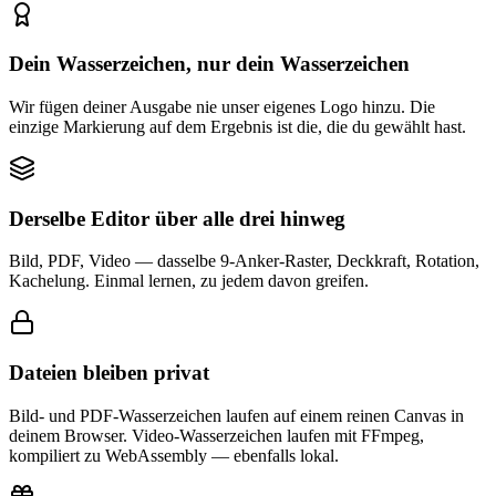
Dein Wasserzeichen, nur dein Wasserzeichen
Wir fügen deiner Ausgabe nie unser eigenes Logo hinzu. Die
einzige Markierung auf dem Ergebnis ist die, die du gewählt hast.
Derselbe Editor über alle drei hinweg
Bild, PDF, Video — dasselbe 9-Anker-Raster, Deckkraft, Rotation,
Kachelung. Einmal lernen, zu jedem davon greifen.
Dateien bleiben privat
Bild- und PDF-Wasserzeichen laufen auf einem reinen Canvas in
deinem Browser. Video-Wasserzeichen laufen mit FFmpeg,
kompiliert zu WebAssembly — ebenfalls lokal.