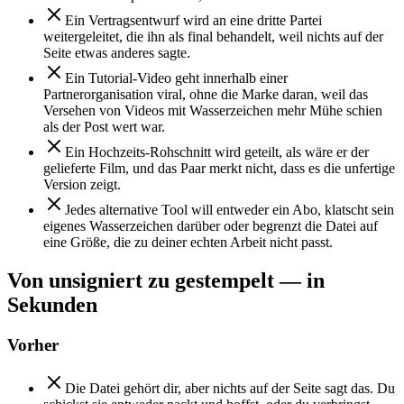
Ein Vertragsentwurf wird an eine dritte Partei
weitergeleitet, die ihn als final behandelt, weil nichts auf der
Seite etwas anderes sagte.
Ein Tutorial-Video geht innerhalb einer
Partnerorganisation viral, ohne die Marke daran, weil das
Versehen von Videos mit Wasserzeichen mehr Mühe schien
als der Post wert war.
Ein Hochzeits-Rohschnitt wird geteilt, als wäre er der
gelieferte Film, und das Paar merkt nicht, dass es die unfertige
Version zeigt.
Jedes alternative Tool will entweder ein Abo, klatscht sein
eigenes Wasserzeichen darüber oder begrenzt die Datei auf
eine Größe, die zu deiner echten Arbeit nicht passt.
Von unsigniert zu gestempelt — in
Sekunden
Vorher
Die Datei gehört dir, aber nichts auf der Seite sagt das. Du