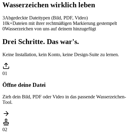
Wasserzeichen wirklich leben
3
Abgedeckte Dateitypen (Bild, PDF, Video)
10k+
Dateien mit ihrer rechtmäßigen Markierung gestempelt
0
Wasserzeichen von uns auf deinem hinzugefügt
Drei Schritte. Das war's.
Keine Installation, kein Konto, keine Design-Suite zu lernen.
01
Öffne deine Datei
Zieh dein Bild, PDF oder Video in das passende Wasserzeichen-
Tool.
02