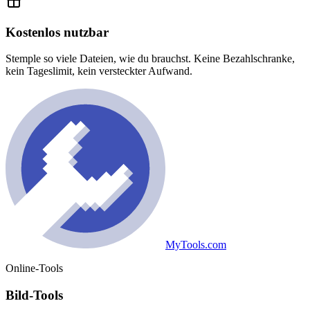
Kostenlos nutzbar
Stemple so viele Dateien, wie du brauchst. Keine Bezahlschranke,
kein Tageslimit, kein versteckter Aufwand.
MyTools.com
Online-Tools
Bild-Tools