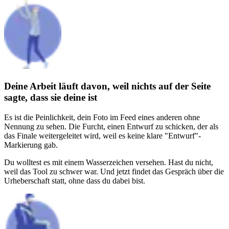
Deine Arbeit läuft davon, weil nichts auf der Seite
sagte, dass sie deine ist
Es ist die Peinlichkeit, dein Foto im Feed eines anderen ohne
Nennung zu sehen. Die Furcht, einen Entwurf zu schicken, der als
das Finale weitergeleitet wird, weil es keine klare "Entwurf"-
Markierung gab.
Du wolltest es mit einem Wasserzeichen versehen. Hast du nicht,
weil das Tool zu schwer war. Und jetzt findet das Gespräch über die
Urheberschaft statt, ohne dass du dabei bist.