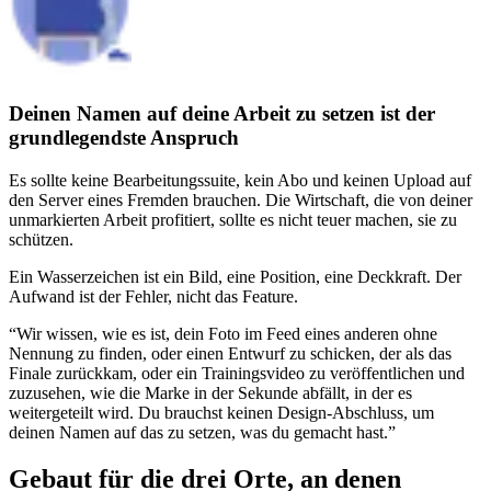
Deinen Namen auf deine Arbeit zu setzen ist der
grundlegendste Anspruch
Es sollte keine Bearbeitungssuite, kein Abo und keinen Upload auf
den Server eines Fremden brauchen. Die Wirtschaft, die von deiner
unmarkierten Arbeit profitiert, sollte es nicht teuer machen, sie zu
schützen.
Ein Wasserzeichen ist ein Bild, eine Position, eine Deckkraft. Der
Aufwand ist der Fehler, nicht das Feature.
“
Wir wissen, wie es ist, dein Foto im Feed eines anderen ohne
Nennung zu finden, oder einen Entwurf zu schicken, der als das
Finale zurückkam, oder ein Trainingsvideo zu veröffentlichen und
zuzusehen, wie die Marke in der Sekunde abfällt, in der es
weitergeteilt wird. Du brauchst keinen Design-Abschluss, um
deinen Namen auf das zu setzen, was du gemacht hast.
”
Gebaut für die drei Orte, an denen