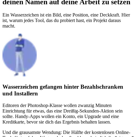
deinen Namen auf deine Arbeit zu setzen
Ein Wasserzeichen ist ein Bild, eine Position, eine Deckkraft. Hier
ist, warum jedes Tool, das du probiert hast, ein Projekt daraus
macht.
Wasserzeichen gefangen hinter Bezahlschranken
und Installern
Editoren der Photoshop-Klasse wollen zwanzig Minuten
Einrichtung für etwas, das eine Dreißig-Sekunden-Aktion sein
sollte. Handy-Apps wollen ein Konto, ein Upgrade und eine
Kreditkarte, bevor sie dich das Ergebnis behalten lassen.
Und die grausamste Wendung: Die Hälfte der kostenlosen Online-