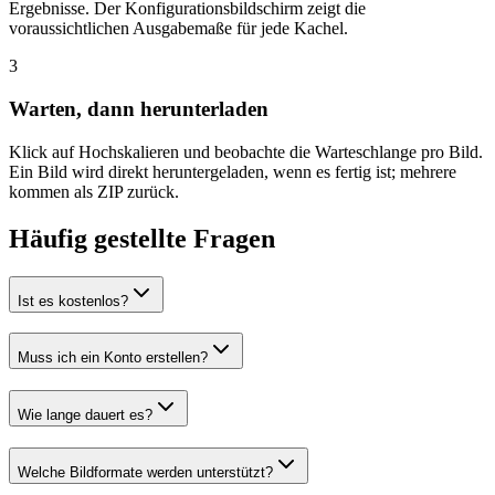
Ergebnisse. Der Konfigurationsbildschirm zeigt die
voraussichtlichen Ausgabemaße für jede Kachel.
3
Warten, dann herunterladen
Klick auf Hochskalieren und beobachte die Warteschlange pro Bild.
Ein Bild wird direkt heruntergeladen, wenn es fertig ist; mehrere
kommen als ZIP zurück.
Häufig gestellte Fragen
Ist es kostenlos?
Muss ich ein Konto erstellen?
Wie lange dauert es?
Welche Bildformate werden unterstützt?