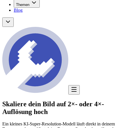
Themen
Blog
Skaliere dein Bild auf 2×- oder 4×-
Auflösung hoch
Ein kleines KI-Super-Resolution-Modell läuft direkt in deinem