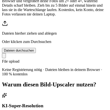
Browser und vergrößert deine Fotos um 2× oder 4×, während
Details scharf bleiben. Zieh bis zu 5 Bilder auf einmal hinein und
lass sie in die Warteschlange laufen. Kostenlos, kein Konto, deine
Fotos verlassen nie deinen Laptop.
Dateien hierher ziehen und ablegen
Oder klicken zum Durchsuchen
Dateien durchsuchen
File upload
Keine Registrierung nötig · Dateien bleiben in deinem Browser ·
100 % kostenlos
Warum diesen Bild-Upscaler nutzen?
KI-Super-Resolution