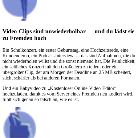
Video-Clips sind unwiederholbar — und du lädst sie
zu Fremden hoch
Ein Schulkonzert, ein erster Geburtstag, eine Hochzeitsrede, eine
Kundendemo, ein Podcast-Interview — das sind Aufnahmen, die du
nicht wiederholen willst und die sonst niemand hat. Die Peinlichkeit,
ein seitliches Konzert mit den Großeltern zu teilen, oder ein
übergroßer Clip, der am Morgen der Deadline an 25 MB scheitert,
sticht schärfer als bei anderen Formaten.
Und ein Babyvideo zu „Kostenloser Online-Video-Editor“
hochzuladen, damit es vom Server eines Fremden neu kodiert wird,
fühlt sich genau so falsch an, wie es ist.