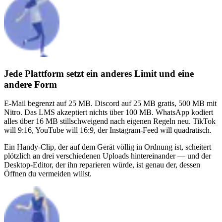
Jede Plattform setzt ein anderes Limit und eine
andere Form
E-Mail begrenzt auf 25 MB. Discord auf 25 MB gratis, 500 MB mit
Nitro. Das LMS akzeptiert nichts über 100 MB. WhatsApp kodiert
alles über 16 MB stillschweigend nach eigenen Regeln neu. TikTok
will 9:16, YouTube will 16:9, der Instagram-Feed will quadratisch.
Ein Handy-Clip, der auf dem Gerät völlig in Ordnung ist, scheitert
plötzlich an drei verschiedenen Uploads hintereinander — und der
Desktop-Editor, der ihn reparieren würde, ist genau der, dessen
Öffnen du vermeiden willst.