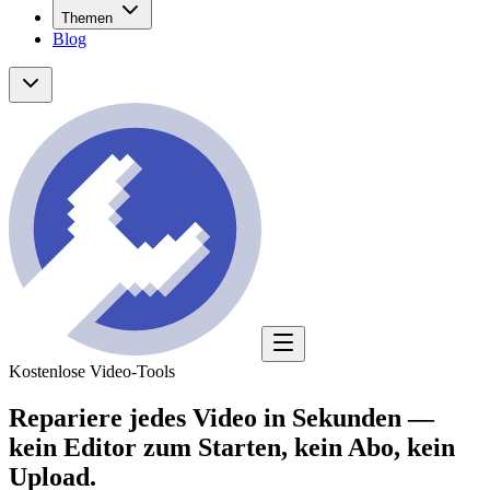
Themen
Blog
Kostenlose Video-Tools
Repariere jedes Video in Sekunden —
kein Editor zum Starten,
kein Abo, kein
Upload.