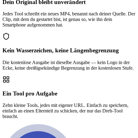
Dein Original bleibt unverändert
Jedes Tool schreibt ein neues MP4, benannt nach deiner Quelle. Der
Clip, mit dem du gestartet bist, ist genau so, wie ihn dein
Smartphone aufgenommen hat.
Kein Wasserzeichen, keine Längenbegrenzung
Die kostenlose Ausgabe ist dieselbe Ausgabe — kein Logo in der
Ecke, keine dreißigsekündige Begrenzung in der kostenlosen Stufe.
Ein Tool pro Aufgabe
Zehn kleine Tools, jedes mit eigener URL. Einfach zu speichern,
einfach an einen Elternteil zu schicken, der nur das Dreh-Tool
braucht.