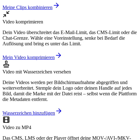
Meine Clips kombinieren
Video komprimieren
Dein Video überschreitet das E-Mail-Limit, das CMS-Limit oder die
Chat-Grenze. Wähle eine Voreinstellung, senke bei Bedarf die
Auflösung und bring es unter das Limit.
Mein Video komprimieren
Video mit Wasserzeichen versehen
Deine Videos werden per Bildschirmaufnahme abgegriffen und
weiterverbreitet. Stemple dein Logo oder deinen Handle auf jedes
Bild, damit die Marke mit der Datei reist – selbst wenn die Plattform
die Metadaten entfernt.
Wasserzeichen hinzufügen
Video zu MP4
Das CMS, LMS oder der Player öffnet deine MOV-/AVI-/MKV-