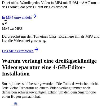
Datei nicht. Wandle jedes Video in MP4 mit H.264 + AAC um –
das Format, das jedes Gerät klaglos abspielt.
In MP4 umwandeln
MP4 zu MP3
Du brauchst nur den Ton eines Clips. Extrahiere ihn als MP3 und
lass die Videodatei ganz weg.
Das MP3 extrahieren
Warum verlangt eine dreißigsekündige
Videoreparatur
eine 4-GB-Editor-
Installation
Smartphones sind besser geworden. Die Tools dazwischen nicht.
Jede kleine Reparatur an einem Video verlangt immer noch
denselben schwergewichtigen Editor, um den dein Smartphone
einen Bogen gemacht hat.