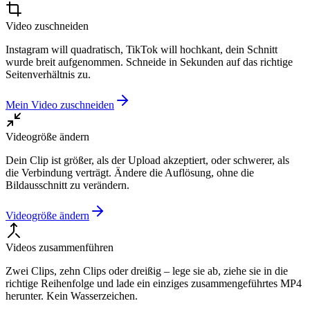
Video zuschneiden
Instagram will quadratisch, TikTok will hochkant, dein Schnitt
wurde breit aufgenommen. Schneide in Sekunden auf das richtige
Seitenverhältnis zu.
Mein Video zuschneiden
Videogröße ändern
Dein Clip ist größer, als der Upload akzeptiert, oder schwerer, als
die Verbindung verträgt. Ändere die Auflösung, ohne die
Bildausschnitt zu verändern.
Videogröße ändern
Videos zusammenführen
Zwei Clips, zehn Clips oder dreißig – lege sie ab, ziehe sie in die
richtige Reihenfolge und lade ein einziges zusammengeführtes MP4
herunter. Kein Wasserzeichen.