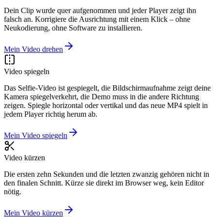
Dein Clip wurde quer aufgenommen und jeder Player zeigt ihn
falsch an. Korrigiere die Ausrichtung mit einem Klick – ohne
Neukodierung, ohne Software zu installieren.
Mein Video drehen
Video spiegeln
Das Selfie-Video ist gespiegelt, die Bildschirmaufnahme zeigt deine
Kamera spiegelverkehrt, die Demo muss in die andere Richtung
zeigen. Spiegle horizontal oder vertikal und das neue MP4 spielt in
jedem Player richtig herum ab.
Mein Video spiegeln
Video kürzen
Die ersten zehn Sekunden und die letzten zwanzig gehören nicht in
den finalen Schnitt. Kürze sie direkt im Browser weg, kein Editor
nötig.
Mein Video kürzen