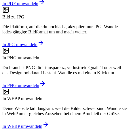
In PDF umwandeln
Bild zu JPG
Die Plattform, auf die du hochlädst, akzeptiert nur JPG. Wandle
jedes gängige Bildformat um und mach weiter.
In JPG umwandeln
In PNG umwandeln
Du brauchst PNG für Transparenz, verlustfreie Qualität oder weil
das Designtool darauf besteht. Wandle es mit einem Klick um.
In PNG umwandeln
In WEBP umwandeln
Deine Website lädt langsam, weil die Bilder schwer sind. Wandle sie
in WebP um – gleiches Aussehen bei einem Bruchteil der Größe.
In WEBP umwandeln