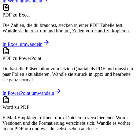
In Word umwandeln
PDF zu Excel
Die Zahlen, die du brauchst, stecken in einer PDF-Tabelle fest.
Wandle sie in .xlsx um und hör auf, Zellen von Hand zu kopieren.
In Excel umwandeln
PDF zu PowerPoint
Du hast die Präsentation vom letzten Quartal als PDF und musst ein
paar Folien aktualisieren. Wandle sie zurück in .pptx und bearbeite
sie ganz normal.
In PowerPoint umwandeln
Word zu PDF
E-Mail-Empfänger öffnen .docx-Dateien in verschiedenen Word-
Versionen und die Formatierung verschiebt sich. Wandle es vorher
in ein PDF um und was du siehst, sehen auch sie.