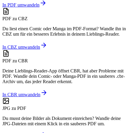
In PDF umwandeln
PDF zu CBZ
Du liest einen Comic oder Manga im PDF-Format? Wandle ihn in
CBZ um für ein besseres Erlebnis in deinem Lieblings-Reader.
In CBZ umwandeln
PDF zu CBR
Deine Lieblings-Reader-App öffnet CBR, hat aber Probleme mit
PDF. Wandle dein Comic- oder Manga-PDF in ein sauberes .cbr-
Archiv um, das jeder Reader erkennt.
In CBR umwandeln
JPG zu PDF
Du musst deine Bilder als Dokument einreichen? Wandle deine
JPG-Dateien mit einem Klick in ein sauberes PDF um.