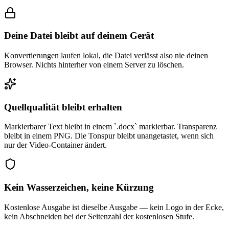
Deine Datei bleibt auf deinem Gerät
Konvertierungen laufen lokal, die Datei verlässt also nie deinen
Browser. Nichts hinterher von einem Server zu löschen.
Quellqualität bleibt erhalten
Markierbarer Text bleibt in einem `.docx` markierbar. Transparenz
bleibt in einem PNG. Die Tonspur bleibt unangetastet, wenn sich
nur der Video-Container ändert.
Kein Wasserzeichen, keine Kürzung
Kostenlose Ausgabe ist dieselbe Ausgabe — kein Logo in der Ecke,
kein Abschneiden bei der Seitenzahl der kostenlosen Stufe.