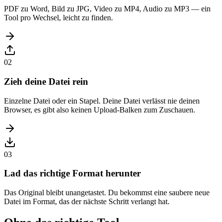
PDF zu Word, Bild zu JPG, Video zu MP4, Audio zu MP3 — ein
Tool pro Wechsel, leicht zu finden.
02
Zieh deine Datei rein
Einzelne Datei oder ein Stapel. Deine Datei verlässt nie deinen
Browser, es gibt also keinen Upload-Balken zum Zuschauen.
03
Lad das richtige Format herunter
Das Original bleibt unangetastet. Du bekommst eine saubere neue
Datei im Format, das der nächste Schritt verlangt hat.