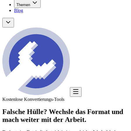
Themen
Blog
Kostenlose Konvertierungs-Tools
Falsche Hülle?
Wechsle das Format
und
mach weiter mit der Arbeit.