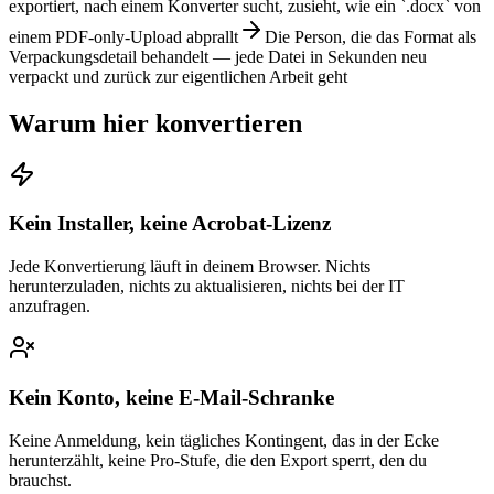
exportiert, nach einem Konverter sucht, zusieht, wie ein `.docx` von
einem PDF-only-Upload abprallt
Die Person, die das Format als
Verpackungsdetail behandelt — jede Datei in Sekunden neu
verpackt und zurück zur eigentlichen Arbeit geht
Warum hier konvertieren
Kein Installer, keine Acrobat-Lizenz
Jede Konvertierung läuft in deinem Browser. Nichts
herunterzuladen, nichts zu aktualisieren, nichts bei der IT
anzufragen.
Kein Konto, keine E-Mail-Schranke
Keine Anmeldung, kein tägliches Kontingent, das in der Ecke
herunterzählt, keine Pro-Stufe, die den Export sperrt, den du
brauchst.