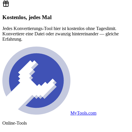
Kostenlos, jedes Mal
Jedes Konvertierungs-Tool hier ist kostenlos ohne Tageslimit.
Konvertiere eine Datei oder zwanzig hintereinander — gleiche
Erfahrung.
MyTools.com
Online-Tools