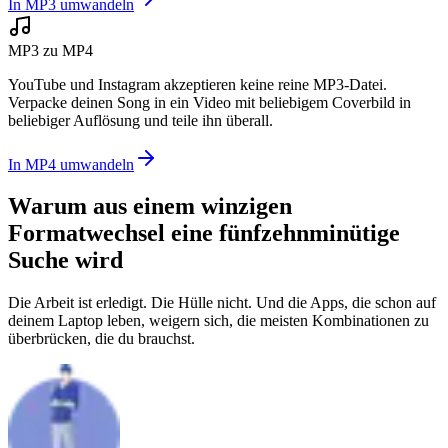
In MP3 umwandeln
MP3 zu MP4
YouTube und Instagram akzeptieren keine reine MP3-Datei.
Verpacke deinen Song in ein Video mit beliebigem Coverbild in
beliebiger Auflösung und teile ihn überall.
In MP4 umwandeln
Warum aus einem winzigen
Formatwechsel
eine fünfzehnminütige
Suche wird
Die Arbeit ist erledigt. Die Hülle nicht. Und die Apps, die schon auf
deinem Laptop leben, weigern sich, die meisten Kombinationen zu
überbrücken, die du brauchst.