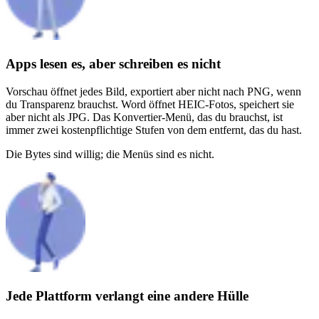
Apps lesen es, aber schreiben es nicht
Vorschau öffnet jedes Bild, exportiert aber nicht nach PNG, wenn
du Transparenz brauchst. Word öffnet HEIC-Fotos, speichert sie
aber nicht als JPG. Das Konvertier-Menü, das du brauchst, ist
immer zwei kostenpflichtige Stufen von dem entfernt, das du hast.
Die Bytes sind willig; die Menüs sind es nicht.
Jede Plattform verlangt eine andere Hülle