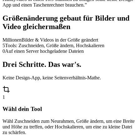
App und einen Taschenrechner brauchen.
”
Größenänderung gebaut für Bilder und
Video gleichermaßen
Millionen
Bilder & Videos in der Größe geändert
5
Tools: Zuschneiden, Größe ändern, Hochskalieren
0
Auf einen Server hochgeladene Dateien
Drei Schritte. Das war's.
Keine Design-App, keine Seitenverhältnis-Mathe.
1
Wähl dein Tool
Wähl Zuschneiden zum Neurahmen, Größe ändern, um eine Breite
und Höhe zu treffen, oder Hochskalieren, um eine zu kleine Datei
zu schärfen.