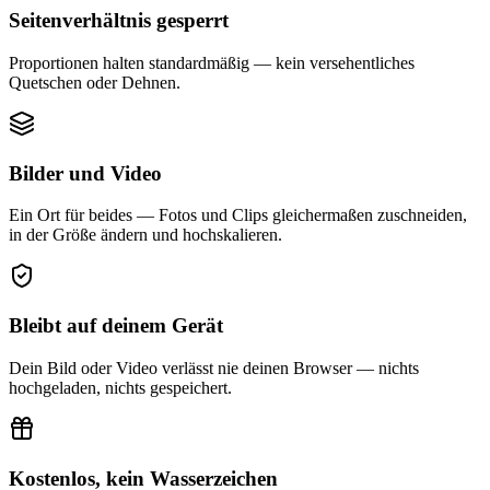
Seitenverhältnis gesperrt
Proportionen halten standardmäßig — kein versehentliches
Quetschen oder Dehnen.
Bilder und Video
Ein Ort für beides — Fotos und Clips gleichermaßen zuschneiden,
in der Größe ändern und hochskalieren.
Bleibt auf deinem Gerät
Dein Bild oder Video verlässt nie deinen Browser — nichts
hochgeladen, nichts gespeichert.
Kostenlos, kein Wasserzeichen