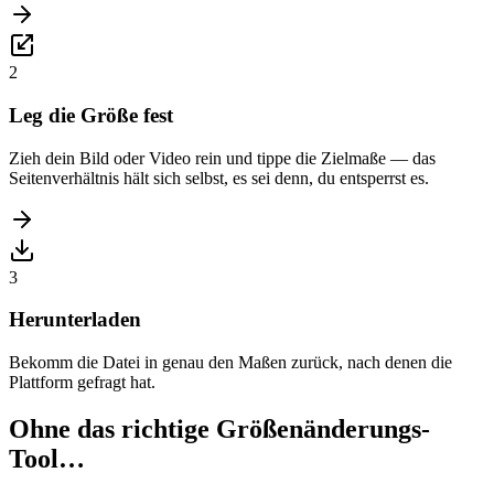
2
Leg die Größe fest
Zieh dein Bild oder Video rein und tippe die Zielmaße — das
Seitenverhältnis hält sich selbst, es sei denn, du entsperrst es.
3
Herunterladen
Bekomm die Datei in genau den Maßen zurück, nach denen die
Plattform gefragt hat.
Ohne das richtige Größenänderungs-
Tool…