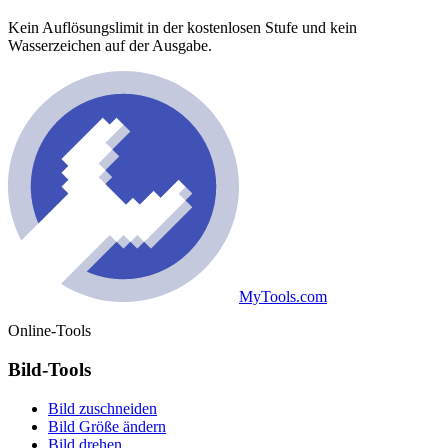
Kein Auflösungslimit in der kostenlosen Stufe und kein
Wasserzeichen auf der Ausgabe.
MyTools.com
Online-Tools
Bild-Tools
Bild zuschneiden
Bild Größe ändern
Bild drehen