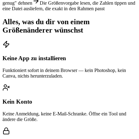
genug" dehnen
Die Größenvorgabe lesen, die Zahlen tippen und
eine Datei ausliefern, die exakt in den Rahmen passt
Alles, was du dir von einem
Größenänderer wünschst
Keine App zu installieren
Funktioniert sofort in deinem Browser — kein Photoshop, kein
Canva, nichts herunterzuladen.
Kein Konto
Keine Anmeldung, keine E-Mail-Schranke. Öffne ein Tool und
ändere die Größe.