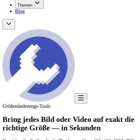
Themen
Blog
Größenänderungs-Tools
Bring jedes Bild oder Video auf
exakt die
richtige Größe
— in Sekunden