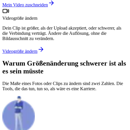
Mein Video zuschneiden
Videogröße ändern
Dein Clip ist größer, als der Upload akzeptiert, oder schwerer, als
die Verbindung verträgt. Ändere die Auflösung, ohne die
Bildausschnitt zu verändern.
Videogröße ändern
Warum Größenänderung
schwerer ist als
es sein müsste
Die Maße eines Fotos oder Clips zu ändern sind zwei Zahlen. Die
Tools, die das tun, tun so, als wäre es eine Karriere.