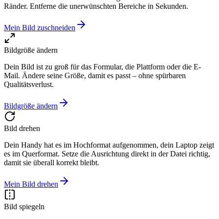
Ränder. Entferne die unerwünschten Bereiche in Sekunden.
Mein Bild zuschneiden
Bildgröße ändern
Dein Bild ist zu groß für das Formular, die Plattform oder die E-
Mail. Ändere seine Größe, damit es passt – ohne spürbaren
Qualitätsverlust.
Bildgröße ändern
Bild drehen
Dein Handy hat es im Hochformat aufgenommen, dein Laptop zeigt
es im Querformat. Setze die Ausrichtung direkt in der Datei richtig,
damit sie überall korrekt bleibt.
Mein Bild drehen
Bild spiegeln