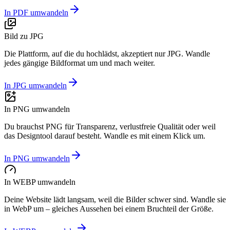
In PDF umwandeln
Bild zu JPG
Die Plattform, auf die du hochlädst, akzeptiert nur JPG. Wandle
jedes gängige Bildformat um und mach weiter.
In JPG umwandeln
In PNG umwandeln
Du brauchst PNG für Transparenz, verlustfreie Qualität oder weil
das Designtool darauf besteht. Wandle es mit einem Klick um.
In PNG umwandeln
In WEBP umwandeln
Deine Website lädt langsam, weil die Bilder schwer sind. Wandle sie
in WebP um – gleiches Aussehen bei einem Bruchteil der Größe.