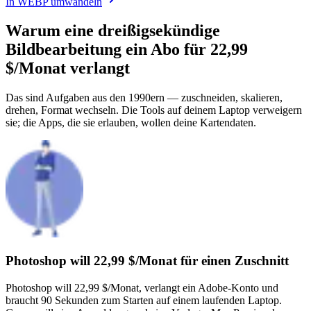
In WEBP umwandeln
Warum eine dreißigsekündige
Bildbearbeitung
ein Abo für 22,99
$/Monat verlangt
Das sind Aufgaben aus den 1990ern — zuschneiden, skalieren,
drehen, Format wechseln. Die Tools auf deinem Laptop verweigern
sie; die Apps, die sie erlauben, wollen deine Kartendaten.
Photoshop will 22,99 $/Monat für einen Zuschnitt
Photoshop will 22,99 $/Monat, verlangt ein Adobe-Konto und
braucht 90 Sekunden zum Starten auf einem laufenden Laptop.