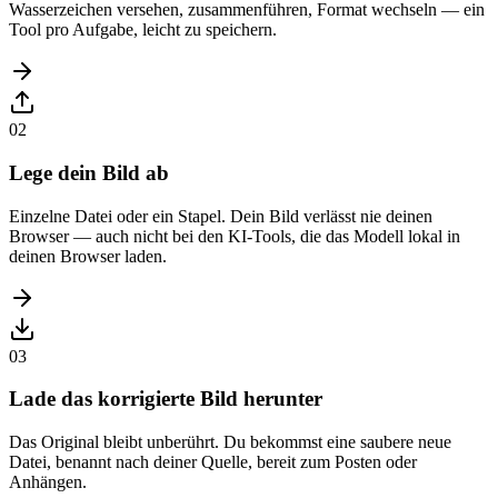
Wasserzeichen versehen, zusammenführen, Format wechseln — ein
Tool pro Aufgabe, leicht zu speichern.
02
Lege dein Bild ab
Einzelne Datei oder ein Stapel. Dein Bild verlässt nie deinen
Browser — auch nicht bei den KI-Tools, die das Modell lokal in
deinen Browser laden.
03
Lade das korrigierte Bild herunter
Das Original bleibt unberührt. Du bekommst eine saubere neue
Datei, benannt nach deiner Quelle, bereit zum Posten oder
Anhängen.