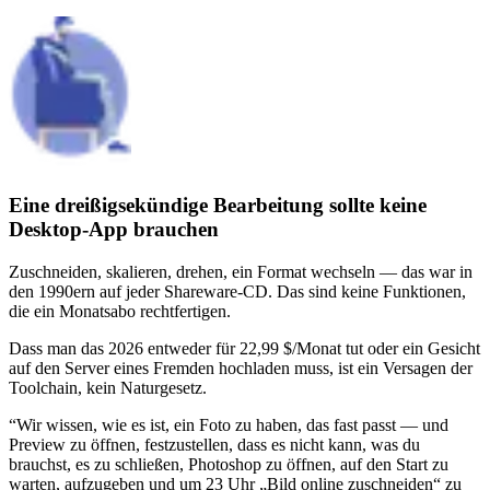
Eine dreißigsekündige Bearbeitung sollte keine
Desktop-App brauchen
Zuschneiden, skalieren, drehen, ein Format wechseln — das war in
den 1990ern auf jeder Shareware-CD. Das sind keine Funktionen,
die ein Monatsabo rechtfertigen.
Dass man das 2026 entweder für 22,99 $/Monat tut oder ein Gesicht
auf den Server eines Fremden hochladen muss, ist ein Versagen der
Toolchain, kein Naturgesetz.
“
Wir wissen, wie es ist, ein Foto zu haben, das fast passt — und
Preview zu öffnen, festzustellen, dass es nicht kann, was du
brauchst, es zu schließen, Photoshop zu öffnen, auf den Start zu
warten, aufzugeben und um 23 Uhr „Bild online zuschneiden“ zu