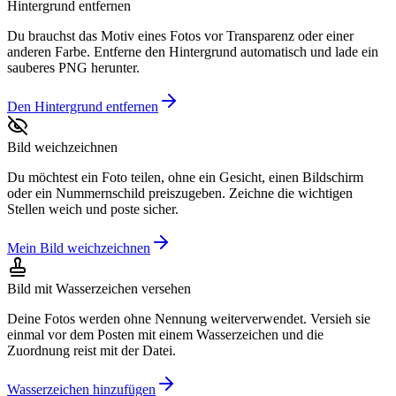
Hintergrund entfernen
Du brauchst das Motiv eines Fotos vor Transparenz oder einer
anderen Farbe. Entferne den Hintergrund automatisch und lade ein
sauberes PNG herunter.
Den Hintergrund entfernen
Bild weichzeichnen
Du möchtest ein Foto teilen, ohne ein Gesicht, einen Bildschirm
oder ein Nummernschild preiszugeben. Zeichne die wichtigen
Stellen weich und poste sicher.
Mein Bild weichzeichnen
Bild mit Wasserzeichen versehen
Deine Fotos werden ohne Nennung weiterverwendet. Versieh sie
einmal vor dem Posten mit einem Wasserzeichen und die
Zuordnung reist mit der Datei.
Wasserzeichen hinzufügen