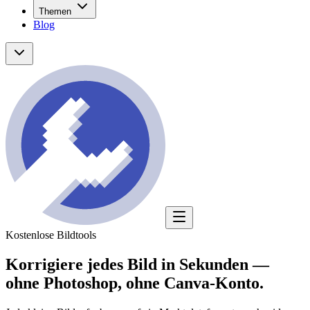
Themen
Blog
Kostenlose Bildtools
Korrigiere jedes Bild in Sekunden —
ohne Photoshop,
ohne Canva-Konto.