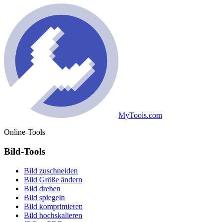
MyTools.com
Online-Tools
Bild-Tools
Bild zuschneiden
Bild Größe ändern
Bild drehen
Bild spiegeln
Bild komprimieren
Bild hochskalieren