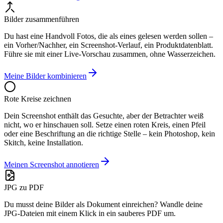
Bilder zusammenführen
Du hast eine Handvoll Fotos, die als eines gelesen werden sollen –
ein Vorher/Nachher, ein Screenshot-Verlauf, ein Produktdatenblatt.
Führe sie mit einer Live-Vorschau zusammen, ohne Wasserzeichen.
Meine Bilder kombinieren
Rote Kreise zeichnen
Dein Screenshot enthält das Gesuchte, aber der Betrachter weiß
nicht, wo er hinschauen soll. Setze einen roten Kreis, einen Pfeil
oder eine Beschriftung an die richtige Stelle – kein Photoshop, kein
Skitch, keine Installation.
Meinen Screenshot annotieren
JPG zu PDF
Du musst deine Bilder als Dokument einreichen? Wandle deine
JPG-Dateien mit einem Klick in ein sauberes PDF um.