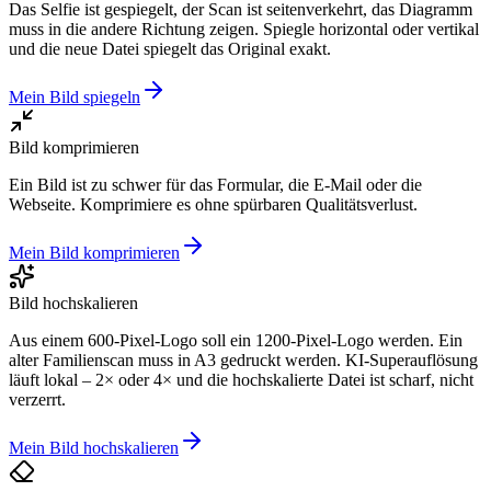
Das Selfie ist gespiegelt, der Scan ist seitenverkehrt, das Diagramm
muss in die andere Richtung zeigen. Spiegle horizontal oder vertikal
und die neue Datei spiegelt das Original exakt.
Mein Bild spiegeln
Bild komprimieren
Ein Bild ist zu schwer für das Formular, die E-Mail oder die
Webseite. Komprimiere es ohne spürbaren Qualitätsverlust.
Mein Bild komprimieren
Bild hochskalieren
Aus einem 600-Pixel-Logo soll ein 1200-Pixel-Logo werden. Ein
alter Familienscan muss in A3 gedruckt werden. KI-Superauflösung
läuft lokal – 2× oder 4× und die hochskalierte Datei ist scharf, nicht
verzerrt.
Mein Bild hochskalieren