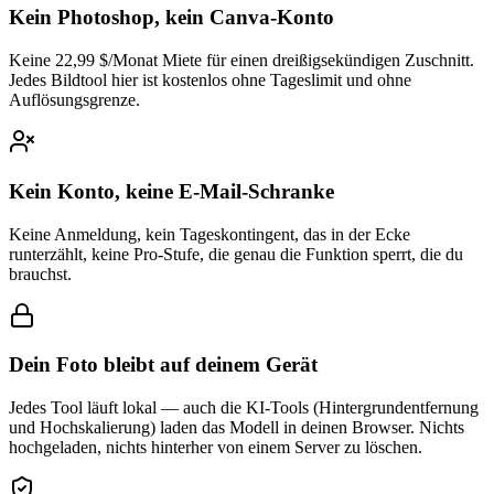
Kein Photoshop, kein Canva-Konto
Keine 22,99 $/Monat Miete für einen dreißigsekündigen Zuschnitt.
Jedes Bildtool hier ist kostenlos ohne Tageslimit und ohne
Auflösungsgrenze.
Kein Konto, keine E-Mail-Schranke
Keine Anmeldung, kein Tageskontingent, das in der Ecke
runterzählt, keine Pro-Stufe, die genau die Funktion sperrt, die du
brauchst.
Dein Foto bleibt auf deinem Gerät
Jedes Tool läuft lokal — auch die KI-Tools (Hintergrundentfernung
und Hochskalierung) laden das Modell in deinen Browser. Nichts
hochgeladen, nichts hinterher von einem Server zu löschen.