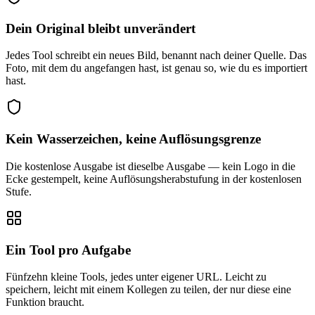
Dein Original bleibt unverändert
Jedes Tool schreibt ein neues Bild, benannt nach deiner Quelle. Das
Foto, mit dem du angefangen hast, ist genau so, wie du es importiert
hast.
Kein Wasserzeichen, keine Auflösungsgrenze
Die kostenlose Ausgabe ist dieselbe Ausgabe — kein Logo in die
Ecke gestempelt, keine Auflösungsherabstufung in der kostenlosen
Stufe.
Ein Tool pro Aufgabe
Fünfzehn kleine Tools, jedes unter eigener URL. Leicht zu
speichern, leicht mit einem Kollegen zu teilen, der nur diese eine
Funktion braucht.