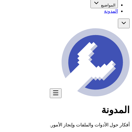
المواضيع
المدونة
المدونة
أفكار حول الأدوات والملفات وإنجاز الأمور.