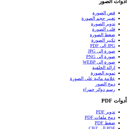
أدوات الصور
قص الصورة
تغيير حجم الصورة
تدوير الصورة
قلب الصورة
ضغط الصورة
تكبير الصورة
JPG إلى PDF
صورة إلى JPG
صورة إلى PNG
صورة إلى WEBP
إزالة الخلفية
تمويه الصورة
علامة مائية على الصورة
دمج الصور
رسم دوائر حمراء
أدوات PDF
تدوير PDF
دمج ملفات PDF
ضغط PDF
PDF إلى CBZ