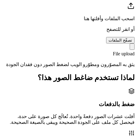
اسحب الملفات وأفلتها هنا
أو انقر للتصفح
تصفّح الملفات
File upload
يثق به المصوّرون ومطوّرو الويب لضغط الصور دون فقدان الجودة
لماذا تستخدم ضاغط الصور هذا؟
ضغط بالدفعات
أفلت عشرات الصور دفعةً واحدة. تُعالَج كل صورة على حدة،
فيحصل كل ملف على الجودة الصحيحة ويبقى بالصيغة الصحيحة.