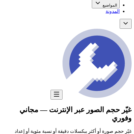
المواضيع
المدونة
غيّر حجم الصور عبر الإنترنت — مجاني
وفوري
غيّر حجم صورة أو أكثر ببكسلات دقيقة أو نسبة مئوية أو إعداد