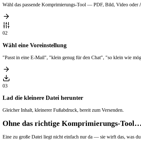
Wähl das passende Komprimierungs-Tool — PDF, Bild, Video oder 
02
Wähl eine Voreinstellung
"Passt in eine E-Mail", "klein genug für den Chat", "so klein wie mö
03
Lad die kleinere Datei herunter
Gleicher Inhalt, kleinerer Fußabdruck, bereit zum Versenden.
Ohne das richtige Komprimierungs-Tool
Eine zu große Datei liegt nicht einfach nur da — sie wirft das, was du