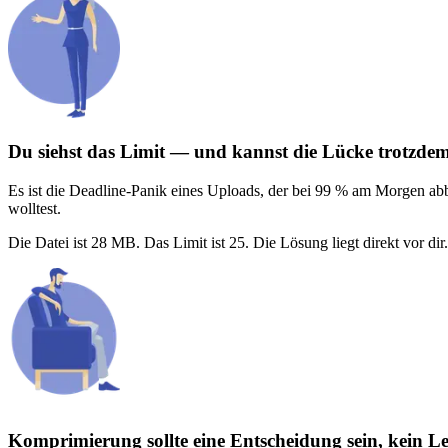
Du siehst das Limit — und kannst die Lücke trotzdem
Es ist die Deadline-Panik eines Uploads, der bei 99 % am Morgen abb
wolltest.
Die Datei ist 28 MB. Das Limit ist 25. Die Lösung liegt direkt vor dir.
Komprimierung sollte eine Entscheidung sein, kein 