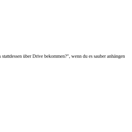
u es stattdessen über Drive bekommen?", wenn du es sauber anhängen