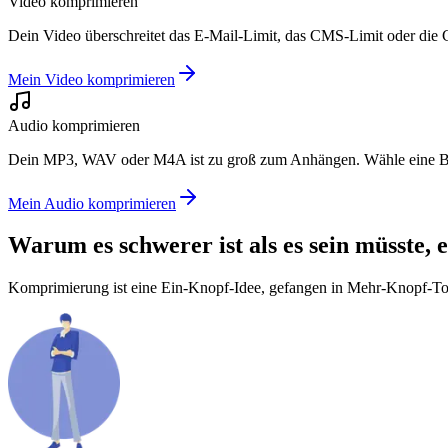
Video komprimieren
Dein Video überschreitet das E-Mail-Limit, das CMS-Limit oder die C
Mein Video komprimieren
Audio komprimieren
Dein MP3, WAV oder M4A ist zu groß zum Anhängen. Wähle eine Bitrat
Mein Audio komprimieren
Warum es
schwerer ist als es sein müsste,
Komprimierung ist eine Ein-Knopf-Idee, gefangen in Mehr-Knopf-Too