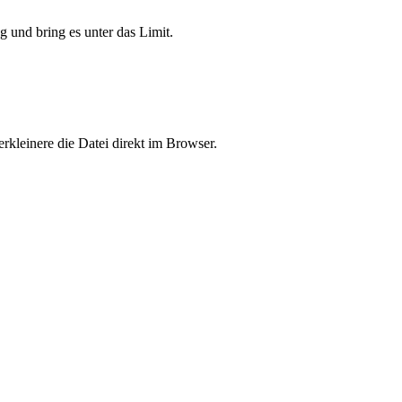
 und bring es unter das Limit.
kleinere die Datei direkt im Browser.