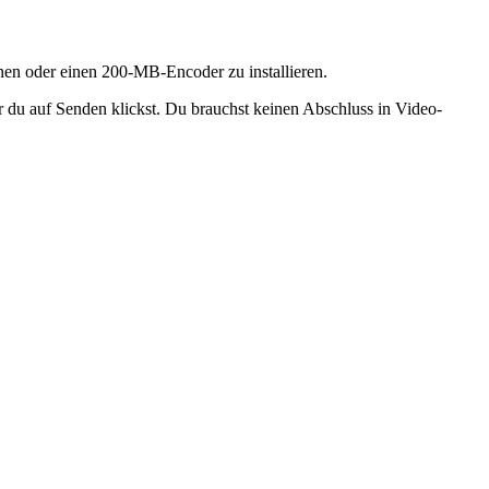
nen oder einen 200-MB-Encoder zu installieren.
r du auf Senden klickst. Du brauchst keinen Abschluss in Video-