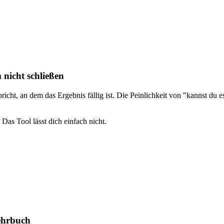
 nicht schließen
richt, an dem das Ergebnis fällig ist. Die Peinlichkeit von "kannst d
 Das Tool lässt dich einfach nicht.
Lehrbuch