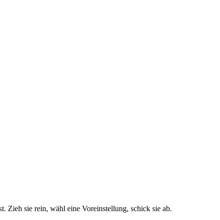
ieh sie rein, wähl eine Voreinstellung, schick sie ab.