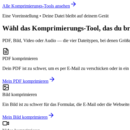
Alle Komprimierungs-Tools ansehen
Eine Voreinstellung • Deine Datei bleibt auf deinem Gerät
Wähl das Komprimierungs-Tool, das du br
PDF, Bild, Video oder Audio — die vier Dateitypen, bei denen Größenl
PDF komprimieren
Dein PDF ist zu schwer, um es per E-Mail zu verschicken oder in ein
Mein PDF komprimieren
Bild komprimieren
Ein Bild ist zu schwer für das Formular, die E-Mail oder die Webseit
Mein Bild komprimieren