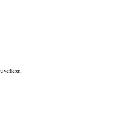
u verlieren.