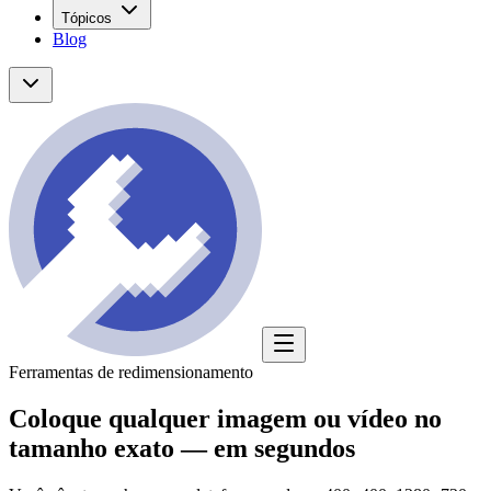
Tópicos
Blog
Ferramentas de redimensionamento
Coloque qualquer imagem ou vídeo no
tamanho exato
— em segundos