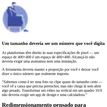
Um tamanho deveria ser um número que você digita
As plataformas têm direito às suas especificações de pixel — um
espaço de 400×400 é um espaço de 400×400. Alcançá-lo não
deveria exigir uma assinatura nem uma instalação.
A ferramenta deveria manter a proporção por você e deixar você
dizer o único número que realmente importa.
“
Sabemos como é ter uma foto ou clipe quase do tamanho certo —
você vê a caixa que precisa preencher, mas não chega lá sem abrir
algo pesado. Transformar um vídeo na vertical em um quadro 16:9
não deveria exigir um app de design e uma calculadora.
”
Redimensionamento pensado para