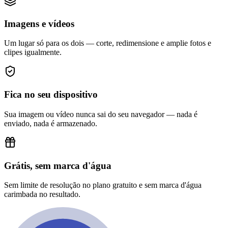
Imagens e vídeos
Um lugar só para os dois — corte, redimensione e amplie fotos e
clipes igualmente.
Fica no seu dispositivo
Sua imagem ou vídeo nunca sai do seu navegador — nada é
enviado, nada é armazenado.
Grátis, sem marca d'água
Sem limite de resolução no plano gratuito e sem marca d'água
carimbada no resultado.