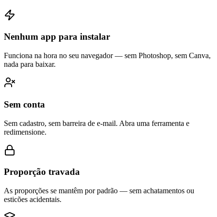
Nenhum app para instalar
Funciona na hora no seu navegador — sem Photoshop, sem Canva,
nada para baixar.
Sem conta
Sem cadastro, sem barreira de e-mail. Abra uma ferramenta e
redimensione.
Proporção travada
As proporções se mantêm por padrão — sem achatamentos ou
esticões acidentais.