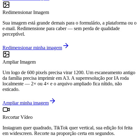
Redimensionar Imagem
Sua imagem está grande demais para o formulário, a plataforma ou o
e-mail. Redimensione para caber — sem perda de qualidade
perceptível.
Redimensionar minha imagem
Ampliar Imagem
Um logo de 600 pixels precisa virar 1200. Um escaneamento antigo
da família precisa imprimir em A3. A superresolução por IA roda
localmente — 2× ou 4× e o arquivo ampliado fica nítido, não
esticado.
Ampliar minha imagem
Recortar Vídeo
Instagram quer quadrado, TikTok quer vertical, sua edição foi feita
em widescreen. Recorte na proporção certa em segundos.