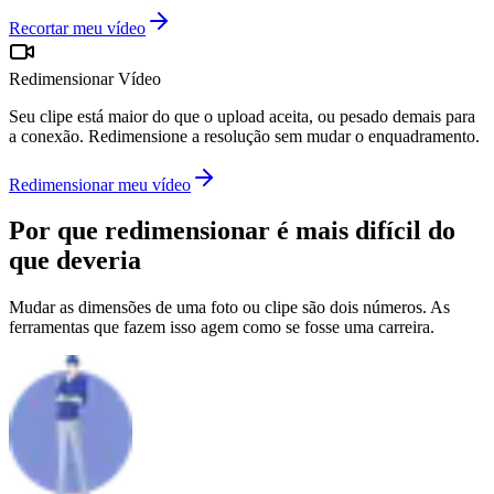
Recortar meu vídeo
Redimensionar Vídeo
Seu clipe está maior do que o upload aceita, ou pesado demais para
a conexão. Redimensione a resolução sem mudar o enquadramento.
Redimensionar meu vídeo
Por que redimensionar é
mais difícil do
que deveria
Mudar as dimensões de uma foto ou clipe são dois números. As
ferramentas que fazem isso agem como se fosse uma carreira.