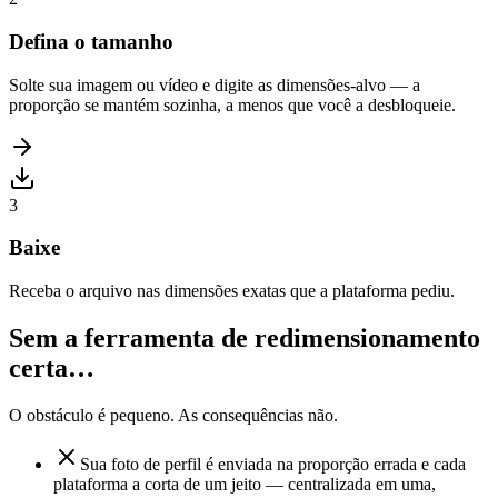
Defina o tamanho
Solte sua imagem ou vídeo e digite as dimensões-alvo — a
proporção se mantém sozinha, a menos que você a desbloqueie.
3
Baixe
Receba o arquivo nas dimensões exatas que a plataforma pediu.
Sem a ferramenta de redimensionamento
certa…
O obstáculo é pequeno. As consequências não.
Sua foto de perfil é enviada na proporção errada e cada
plataforma a corta de um jeito — centralizada em uma,