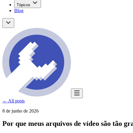
Tópicos
Blog
← All posts
8 de junho de 2026
Por que meus arquivos de vídeo são tão gr