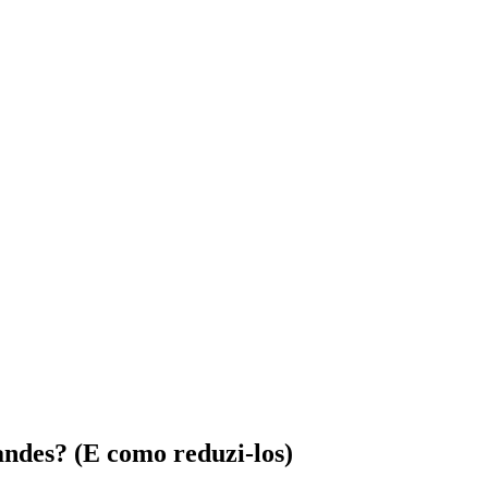
andes? (E como reduzi-los)