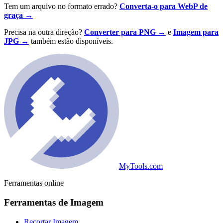
Tem um arquivo no formato errado?
Converta-o para WebP de
graça →
Precisa na outra direção?
Converter para PNG →
e
Imagem para
JPG →
também estão disponíveis.
MyTools.com
Ferramentas online
Ferramentas de Imagem
Recortar Imagem