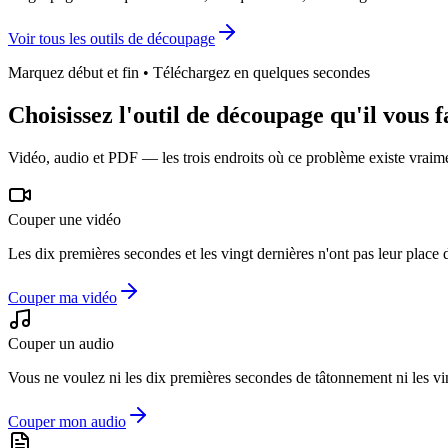
Voir tous les outils de découpage
Marquez début et fin • Téléchargez en quelques secondes
Choisissez l'outil de découpage qu'il vous f
Vidéo, audio et PDF — les trois endroits où ce problème existe vraim
Couper une vidéo
Les dix premières secondes et les vingt dernières n'ont pas leur place 
Couper ma vidéo
Couper un audio
Vous ne voulez ni les dix premières secondes de tâtonnement ni les v
Couper mon audio