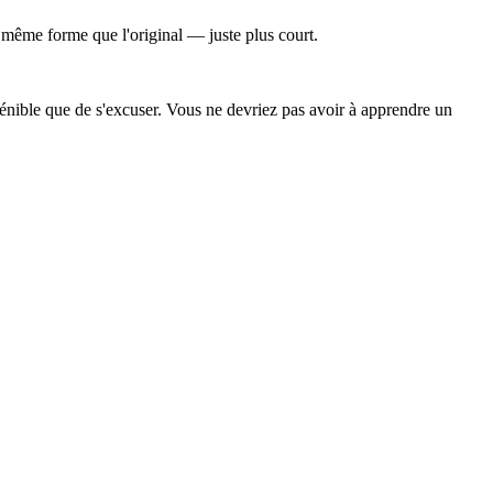
a même forme que l'original — juste plus court.
énible que de s'excuser. Vous ne devriez pas avoir à apprendre un