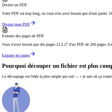
Diviser un PDF
Votre PDF est trop long, ou vous n'en avez besoin que d'une partie. Dé
Diviser mon PDF
Extraire des pages de PDF
Vous n'avez besoin que des pages 22 à 27 d'un PDF de 200 pages. Extr
Extraire les pages
Pourquoi découper un fichier est
plus comp
Le découpage est l'idée la plus simple qui soit — « je sais où ça comme