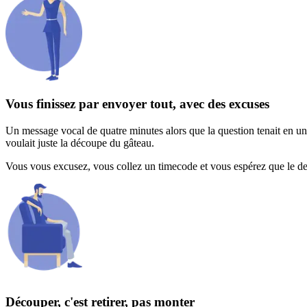
Vous finissez par envoyer tout, avec des excuses
Un message vocal de quatre minutes alors que la question tenait en u
voulait juste la découpe du gâteau.
Vous vous excusez, vous collez un timecode et vous espérez que le desti
Découper, c'est retirer, pas monter