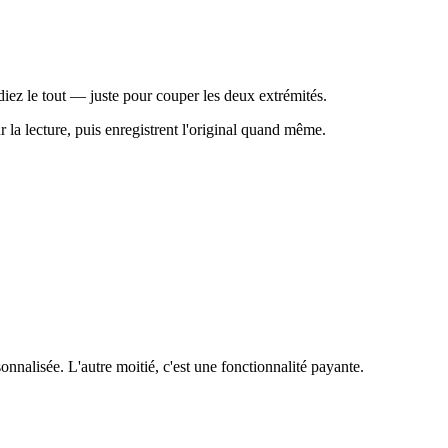
iez le tout — juste pour couper les deux extrémités.
la lecture, puis enregistrent l'original quand même.
nnalisée. L'autre moitié, c'est une fonctionnalité payante.