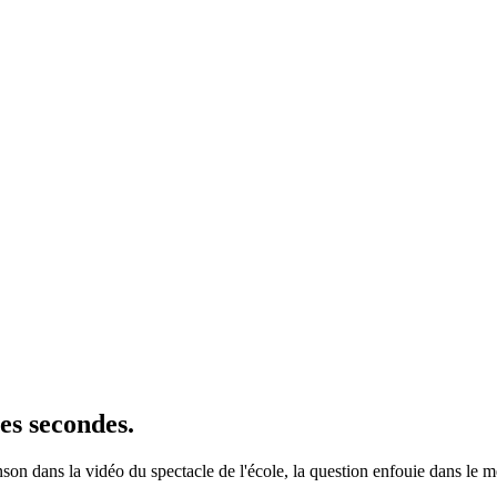
es secondes.
n dans la vidéo du spectacle de l'école, la question enfouie dans le me