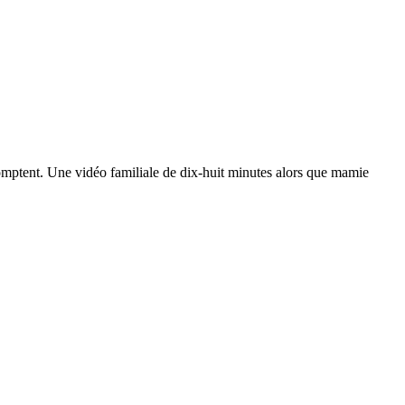
omptent. Une vidéo familiale de dix-huit minutes alors que mamie