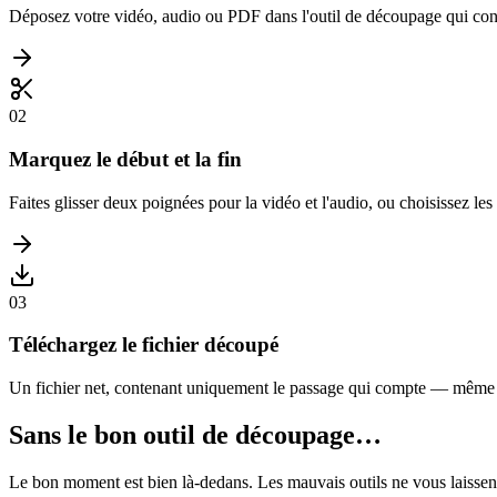
Déposez votre vidéo, audio ou PDF dans l'outil de découpage qui con
02
Marquez le début et la fin
Faites glisser deux poignées pour la vidéo et l'audio, ou choisissez le
03
Téléchargez le fichier découpé
Un fichier net, contenant uniquement le passage qui compte — même f
Sans le bon outil de découpage…
Le bon moment est bien là-dedans. Les mauvais outils ne vous laissent