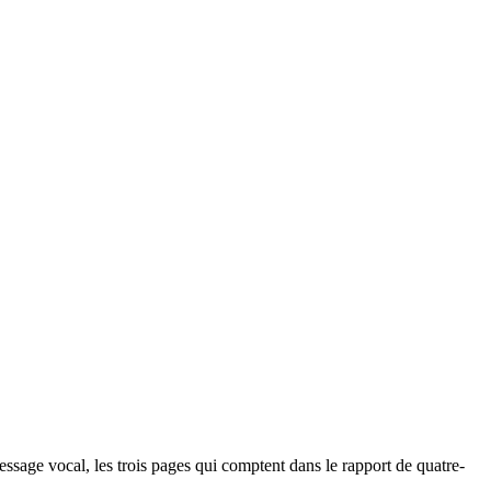
ssage vocal, les trois pages qui comptent dans le rapport de quatre-