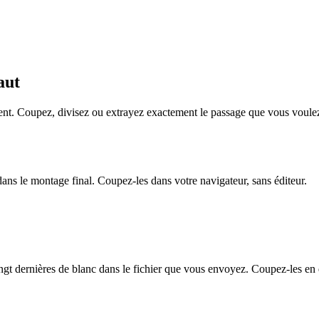
aut
ent. Coupez, divisez ou extrayez exactement le passage que vous voule
dans le montage final. Coupez-les dans votre navigateur, sans éditeur.
ingt dernières de blanc dans le fichier que vous envoyez. Coupez-les en