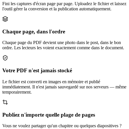
Fini les captures d'écran page par page. Uploadez le fichier et laissez
l'outil gérer la conversion et la publication automatiquement.
Chaque page, dans l'ordre
Chaque page du PDF devient une photo dans le post, dans le bon
ordre. Les lecteurs les voient exactement comme dans le document.
Votre PDF n'est jamais stocké
Le fichier est converti en images en mémoire et publié
immédiatement. Il n'est jamais sauvegardé sur nos serveurs — même
temporairement.
Publiez n'importe quelle plage de pages
Vous ne voulez partager qu'un chapitre ou quelques diapositives ?