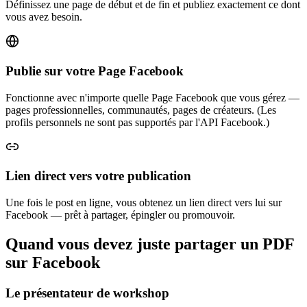
Définissez une page de début et de fin et publiez exactement ce dont
vous avez besoin.
Publie sur votre Page Facebook
Fonctionne avec n'importe quelle Page Facebook que vous gérez —
pages professionnelles, communautés, pages de créateurs. (Les
profils personnels ne sont pas supportés par l'API Facebook.)
Lien direct vers votre publication
Une fois le post en ligne, vous obtenez un lien direct vers lui sur
Facebook — prêt à partager, épingler ou promouvoir.
Quand vous devez juste partager un PDF
sur Facebook
Le présentateur de workshop