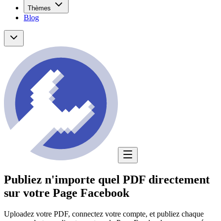
Thèmes
Blog
Publiez n'importe quel PDF directement
sur votre Page Facebook
Uploadez votre PDF, connectez votre compte, et publiez chaque