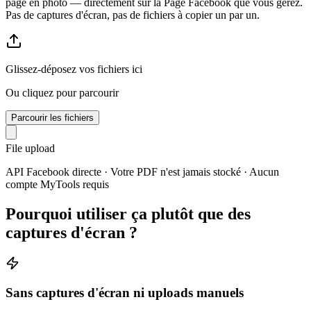
page en photo — directement sur la Page Facebook que vous gérez.
Pas de captures d'écran, pas de fichiers à copier un par un.
Glissez-déposez vos fichiers ici
Ou cliquez pour parcourir
Parcourir les fichiers
File upload
API Facebook directe · Votre PDF n'est jamais stocké · Aucun
compte MyTools requis
Pourquoi utiliser ça plutôt que des
captures d'écran ?
Sans captures d'écran ni uploads manuels