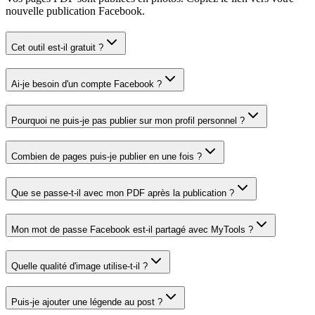
nouvelle publication Facebook.
Cet outil est-il gratuit ?
Ai-je besoin d'un compte Facebook ?
Pourquoi ne puis-je pas publier sur mon profil personnel ?
Combien de pages puis-je publier en une fois ?
Que se passe-t-il avec mon PDF après la publication ?
Mon mot de passe Facebook est-il partagé avec MyTools ?
Quelle qualité d'image utilise-t-il ?
Puis-je ajouter une légende au post ?