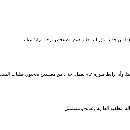
ا من جديد. مرّر الرابط وتقوم الصفحة بالرحلة نيابةً عنك.