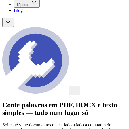
Tópicos
Blog
Conte palavras em PDF, DOCX e texto
simples — tudo num lugar só
Solte até vinte documentos e veja lado a lado a contagem de