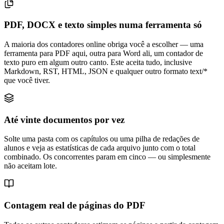
PDF, DOCX e texto simples numa ferramenta só
A maioria dos contadores online obriga você a escolher — uma
ferramenta para PDF aqui, outra para Word ali, um contador de
texto puro em algum outro canto. Este aceita tudo, inclusive
Markdown, RST, HTML, JSON e qualquer outro formato text/*
que você tiver.
Até vinte documentos por vez
Solte uma pasta com os capítulos ou uma pilha de redações de
alunos e veja as estatísticas de cada arquivo junto com o total
combinado. Os concorrentes param em cinco — ou simplesmente
não aceitam lote.
Contagem real de páginas do PDF