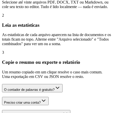
Selecione até vinte arquivos PDF, DOCX, TXT ou Markdown, ou
cole seu texto no editor. Tudo é lido localmente — nada é enviado.
2
Leia as estatísticas
As estatísticas de cada arquivo aparecem na lista de documentos e os
totais ficam no topo. Alterne entre "Arquivo selecionado" e "Todos
combinados" para ver um ou a soma.
3
Copie o resumo ou exporte o relatório
Um resumo copiado em um clique resolve o caso mais comum.
Uma exportação em CSV ou JSON resolve o resto.
O contador de palavras é gratuito?
Preciso criar uma conta?