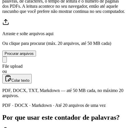
palavras, de caracteres, o tempo de leitura e o número de páginas
dos PDFs. A leitura acontece no seu navegador, então até aquele
rascunho que você prefere não mostrar continua no seu computador.
Arraste e solte arquivos aqui
Ou clique para procurar (máx. 20 arquivos, até 50 MB cada)
Procurar arquivos
File upload
ou
Colar texto
PDF, DOCX, TXT, Markdown — até 50 MB cada, no máximo 20
arquivos.
PDF · DOCX · Markdown · Até 20 arquivos de uma vez
Por que usar este contador de palavras?