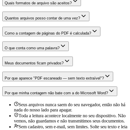
Quais formatos de arquivo são aceitos?
Quantos arquivos posso contar de uma vez?
Como a contagem de páginas do PDF é calculada?
O que conta como uma palavra?
Meus documentos ficam privados?
Por que aparece "PDF escaneado — sem texto extraível"?
Por que minha contagem não bate com a do Microsoft Word?
Seus arquivos nunca saem do seu navegador, então não há
nada do nosso lado para apagar.
Toda a leitura acontece localmente no seu dispositivo. Não
vemos, não guardamos e não transmitimos seus documentos.
Sem cadastro, sem e-mail, sem limites. Solte seu texto e leia