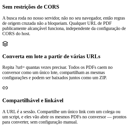
Sem restrições de CORS
A busca roda no nosso servidor, não no seu navegador, então regras
de origem cruzada não a bloqueiam. Qualquer URL de PDF
publicamente alcançável funciona, independente da configuração de
CORS do host.
Converta em lote a partir de várias URLs
Repita ?url= quantas vezes precisar. Todos os PDFs caem no
conversor como um único lote, compartilham as mesmas
configurações e podem ser baixados juntos como um ZIP.
Compartilhável e linkável
A URL é a sessão. Compartilhe um único link com um colega ou
um script, e eles vão abrir os mesmos PDFs no conversor — prontos
para converter, sem configuração manual.