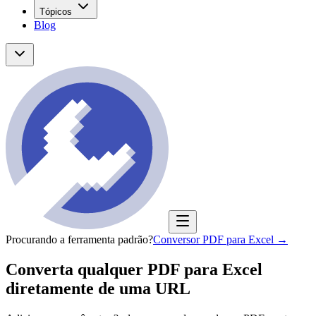
Tópicos
Blog
Procurando a ferramenta padrão?
Conversor PDF para Excel
→
Converta qualquer PDF para Excel
diretamente de uma URL