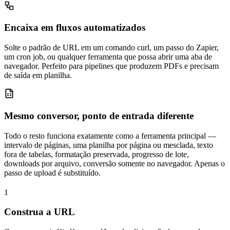
Encaixa em fluxos automatizados
Solte o padrão de URL em um comando curl, um passo do Zapier,
um cron job, ou qualquer ferramenta que possa abrir uma aba de
navegador. Perfeito para pipelines que produzem PDFs e precisam
de saída em planilha.
Mesmo conversor, ponto de entrada diferente
Todo o resto funciona exatamente como a ferramenta principal —
intervalo de páginas, uma planilha por página ou mesclada, texto
fora de tabelas, formatação preservada, progresso de lote,
downloads por arquivo, conversão somente no navegador. Apenas o
passo de upload é substituído.
1
Construa a URL