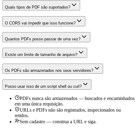
Quais tipos de PDF são suportados?
O CORS vai impedir que isso funcione?
Quantos PDFs posso passar de uma vez?
Existe um limite de tamanho de arquivo?
Os PDFs são armazenados nos seus servidores?
Posso usar isso de um script shell ou curl?
PDFs nunca são armazenados — buscados e encaminhados
em uma única requisição.
URLs e PDFs não são registrados, inspecionados ou
retidos.
Sem cadastro — construa a URL e siga.