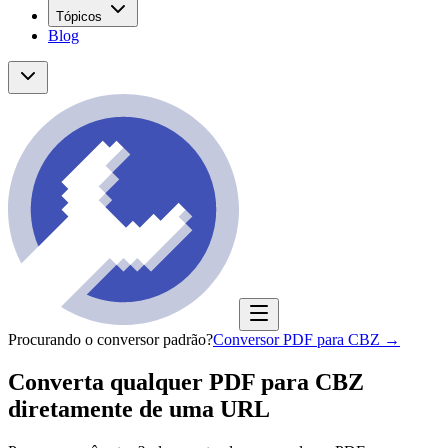
Tópicos
Blog
Procurando o conversor padrão?
Conversor PDF para CBZ
→
Converta qualquer PDF para CBZ
diretamente de uma URL