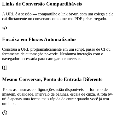
Links de Conversão Compartilháveis
A URL é a sessão — compartilhe o link by-url com um colega e ele
cai diretamente no conversor com o mesmo PDF pré-carregado.
Encaixa em Fluxos Automatizados
Construa a URL programaticamente em um script, passo de CI ou
ferramenta de automação no-code. Nenhuma interação com o
navegador necessária para carregar o conversor.
Mesmo Conversor, Ponto de Entrada Diferente
Todas as mesmas configurações estão disponíveis — formato de
imagem, qualidade, intervalo de páginas, escala de cinza. A rota by-
url é apenas uma forma mais rápida de entrar quando você já tem
um link.