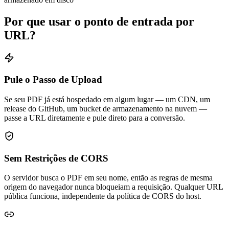
Por que usar o ponto de entrada por
URL?
Pule o Passo de Upload
Se seu PDF já está hospedado em algum lugar — um CDN, um
release do GitHub, um bucket de armazenamento na nuvem —
passe a URL diretamente e pule direto para a conversão.
Sem Restrições de CORS
O servidor busca o PDF em seu nome, então as regras de mesma
origem do navegador nunca bloqueiam a requisição. Qualquer URL
pública funciona, independente da política de CORS do host.