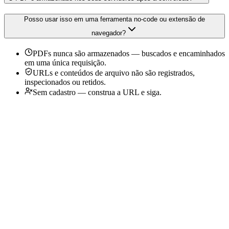
Posso usar isso em uma ferramenta no-code ou extensão de
navegador?
PDFs nunca são armazenados — buscados e encaminhados
em uma única requisição.
URLs e conteúdos de arquivo não são registrados,
inspecionados ou retidos.
Sem cadastro — construa a URL e siga.