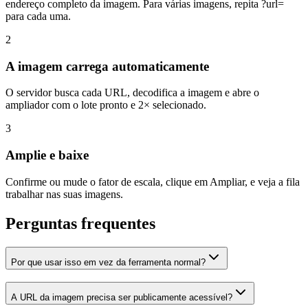
endereço completo da imagem. Para várias imagens, repita ?url=
para cada uma.
2
A imagem carrega automaticamente
O servidor busca cada URL, decodifica a imagem e abre o
ampliador com o lote pronto e 2× selecionado.
3
Amplie e baixe
Confirme ou mude o fator de escala, clique em Ampliar, e veja a fila
trabalhar nas suas imagens.
Perguntas frequentes
Por que usar isso em vez da ferramenta normal?
A URL da imagem precisa ser publicamente acessível?