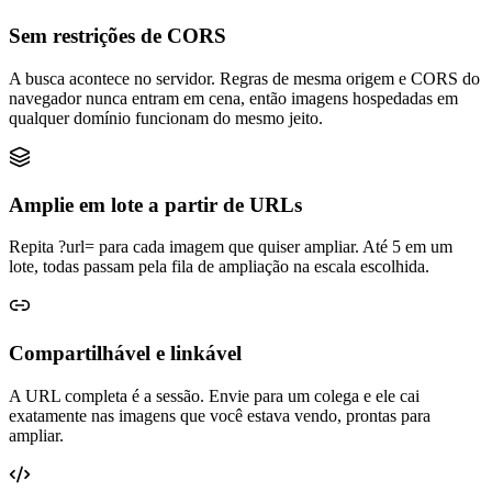
Sem restrições de CORS
A busca acontece no servidor. Regras de mesma origem e CORS do
navegador nunca entram em cena, então imagens hospedadas em
qualquer domínio funcionam do mesmo jeito.
Amplie em lote a partir de URLs
Repita ?url= para cada imagem que quiser ampliar. Até 5 em um
lote, todas passam pela fila de ampliação na escala escolhida.
Compartilhável e linkável
A URL completa é a sessão. Envie para um colega e ele cai
exatamente nas imagens que você estava vendo, prontas para
ampliar.