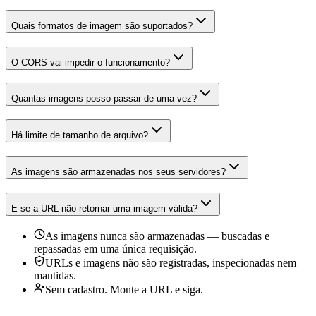
Quais formatos de imagem são suportados?
O CORS vai impedir o funcionamento?
Quantas imagens posso passar de uma vez?
Há limite de tamanho de arquivo?
As imagens são armazenadas nos seus servidores?
E se a URL não retornar uma imagem válida?
As imagens nunca são armazenadas — buscadas e
repassadas em uma única requisição.
URLs e imagens não são registradas, inspecionadas nem
mantidas.
Sem cadastro. Monte a URL e siga.