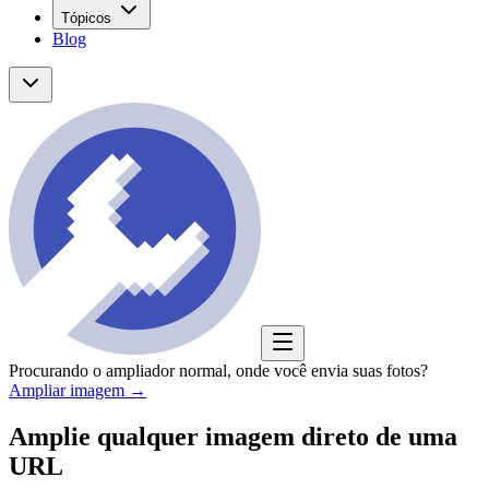
Tópicos
Blog
Procurando o ampliador normal, onde você envia suas fotos?
Ampliar imagem
→
Amplie qualquer imagem direto de uma
URL