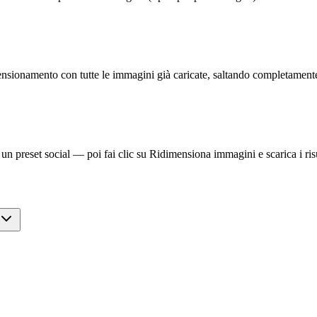
ensionamento con tutte le immagini già caricate, saltando completament
un preset social — poi fai clic su Ridimensiona immagini e scarica i risu