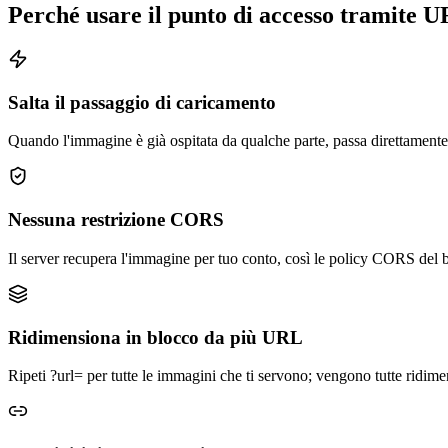
Perché usare il punto di accesso tramite 
Salta il passaggio di caricamento
Quando l'immagine è già ospitata da qualche parte, passa direttamente
Nessuna restrizione CORS
Il server recupera l'immagine per tuo conto, così le policy CORS del 
Ridimensiona in blocco da più URL
Ripeti ?url= per tutte le immagini che ti servono; vengono tutte ridim