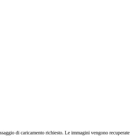
passaggio di caricamento richiesto. Le immagini vengono recuperate