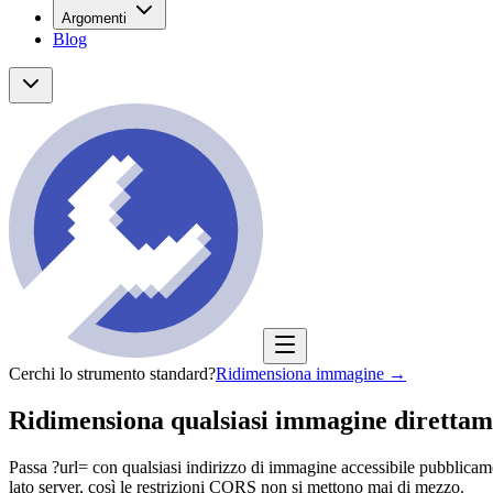
Argomenti
Blog
Cerchi lo strumento standard?
Ridimensiona immagine
→
Ridimensiona qualsiasi immagine diretta
Passa ?url= con qualsiasi indirizzo di immagine accessibile pubblicam
lato server, così le restrizioni CORS non si mettono mai di mezzo.