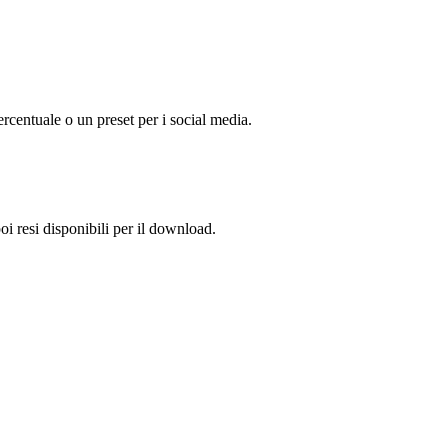
rcentuale o un preset per i social media.
oi resi disponibili per il download.