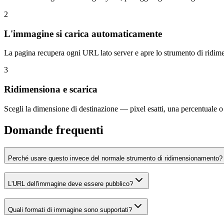
2
L'immagine si carica automaticamente
La pagina recupera ogni URL lato server e apre lo strumento di ridim
3
Ridimensiona e scarica
Scegli la dimensione di destinazione — pixel esatti, una percentuale o 
Domande frequenti
Perché usare questo invece del normale strumento di ridimensionamento?
L'URL dell'immagine deve essere pubblico?
Quali formati di immagine sono supportati?