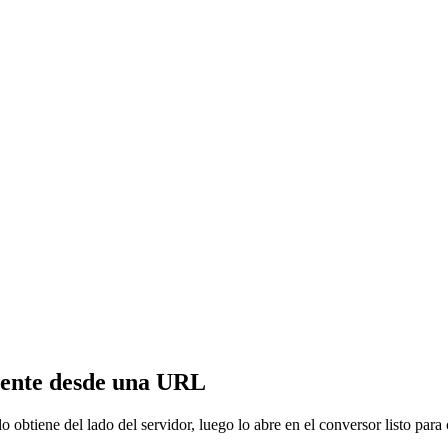
mente desde una URL
obtiene del lado del servidor, luego lo abre en el conversor listo para