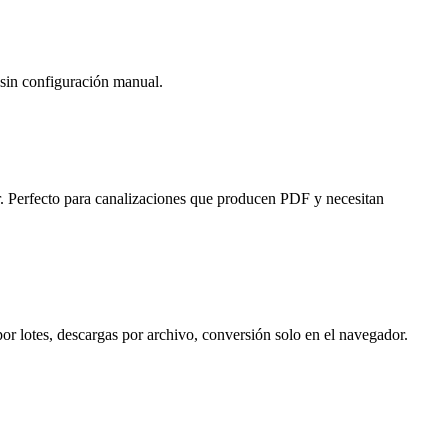
 sin configuración manual.
. Perfecto para canalizaciones que producen PDF y necesitan
r lotes, descargas por archivo, conversión solo en el navegador.