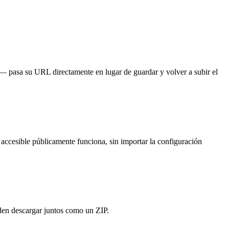
 pasa su URL directamente en lugar de guardar y volver a subir el
accesible públicamente funciona, sin importar la configuración
eden descargar juntos como un ZIP.