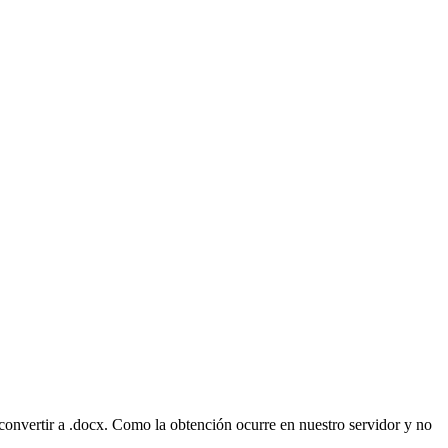
 convertir a .docx. Como la obtención ocurre en nuestro servidor y no