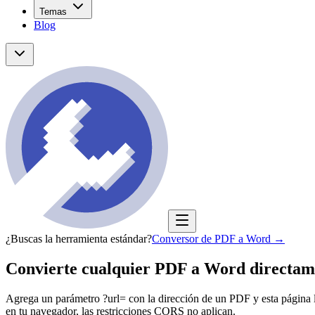
Temas
Blog
¿Buscas la herramienta estándar?
Conversor de PDF a Word
→
Convierte cualquier PDF a Word directa
Agrega un parámetro ?url= con la dirección de un PDF y esta página lo 
en tu navegador, las restricciones CORS no aplican.