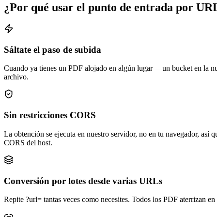
¿Por qué usar el punto de entrada por UR
Sáltate el paso de subida
Cuando ya tienes un PDF alojado en algún lugar —un bucket en la nu
archivo.
Sin restricciones CORS
La obtención se ejecuta en nuestro servidor, no en tu navegador, así
CORS del host.
Conversión por lotes desde varias URLs
Repite ?url= tantas veces como necesites. Todos los PDF aterrizan en