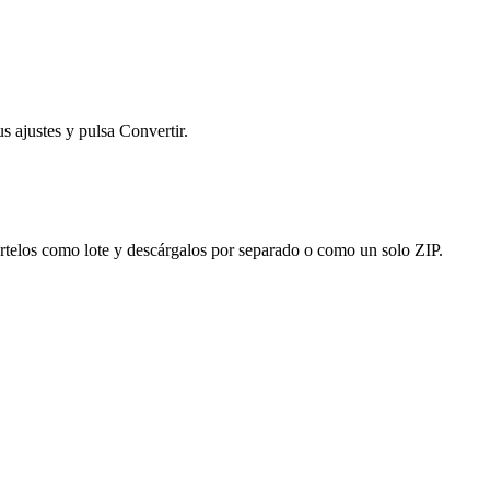
s ajustes y pulsa Convertir.
iértelos como lote y descárgalos por separado o como un solo ZIP.