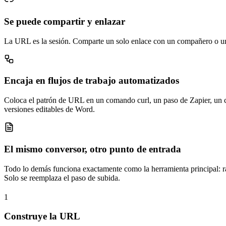
Se puede compartir y enlazar
La URL es la sesión. Comparte un solo enlace con un compañero o un s
Encaja en flujos de trabajo automatizados
Coloca el patrón de URL en un comando curl, un paso de Zapier, un c
versiones editables de Word.
El mismo conversor, otro punto de entrada
Todo lo demás funciona exactamente como la herramienta principal: ra
Solo se reemplaza el paso de subida.
1
Construye la URL