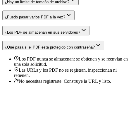
¿Hay un límite de tamaño de archivo?
¿Puedo pasar varios PDF a la vez?
¿Los PDF se almacenan en sus servidores?
¿Qué pasa si el PDF está protegido con contraseña?
Los PDF nunca se almacenan: se obtienen y se reenvían en
una sola solicitud.
Las URLs y los PDF no se registran, inspeccionan ni
retienen.
No necesitas registrarte. Construye la URL y listo.