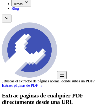
Temas
Blog
¿Buscas el extractor de páginas normal donde subes un PDF?
Extraer páginas de PDF
→
Extrae páginas de cualquier PDF
directamente desde una URL