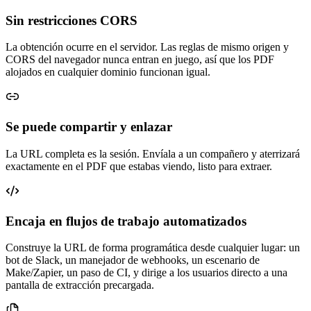
Sin restricciones CORS
La obtención ocurre en el servidor. Las reglas de mismo origen y
CORS del navegador nunca entran en juego, así que los PDF
alojados en cualquier dominio funcionan igual.
Se puede compartir y enlazar
La URL completa es la sesión. Envíala a un compañero y aterrizará
exactamente en el PDF que estabas viendo, listo para extraer.
Encaja en flujos de trabajo automatizados
Construye la URL de forma programática desde cualquier lugar: un
bot de Slack, un manejador de webhooks, un escenario de
Make/Zapier, un paso de CI, y dirige a los usuarios directo a una
pantalla de extracción precargada.