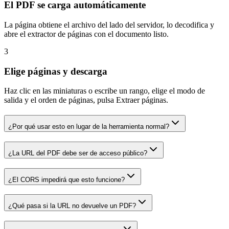
El PDF se carga automáticamente
La página obtiene el archivo del lado del servidor, lo decodifica y
abre el extractor de páginas con el documento listo.
3
Elige páginas y descarga
Haz clic en las miniaturas o escribe un rango, elige el modo de
salida y el orden de páginas, pulsa Extraer páginas.
¿Por qué usar esto en lugar de la herramienta normal?
¿La URL del PDF debe ser de acceso público?
¿El CORS impedirá que esto funcione?
¿Qué pasa si la URL no devuelve un PDF?