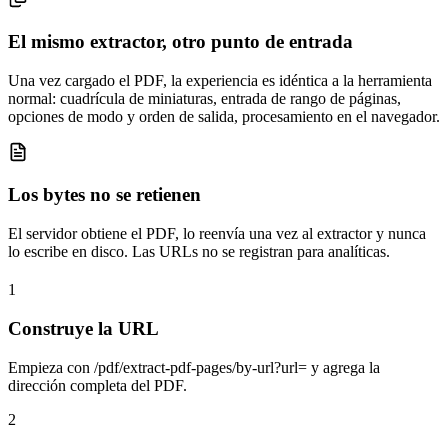
El mismo extractor, otro punto de entrada
Una vez cargado el PDF, la experiencia es idéntica a la herramienta
normal: cuadrícula de miniaturas, entrada de rango de páginas,
opciones de modo y orden de salida, procesamiento en el navegador.
Los bytes no se retienen
El servidor obtiene el PDF, lo reenvía una vez al extractor y nunca
lo escribe en disco. Las URLs no se registran para analíticas.
1
Construye la URL
Empieza con /pdf/extract-pdf-pages/by-url?url= y agrega la
dirección completa del PDF.
2