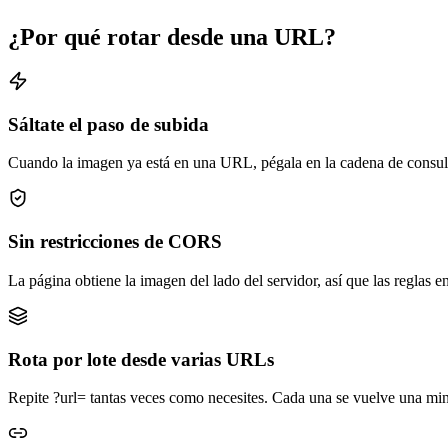
¿Por qué rotar desde una URL?
Sáltate el paso de subida
Cuando la imagen ya está en una URL, pégala en la cadena de consulta e
Sin restricciones de CORS
La página obtiene la imagen del lado del servidor, así que las reglas e
Rota por lote desde varias URLs
Repite ?url= tantas veces como necesites. Cada una se vuelve una miniat