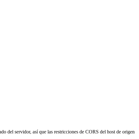
o del servidor, así que las restricciones de CORS del host de origen