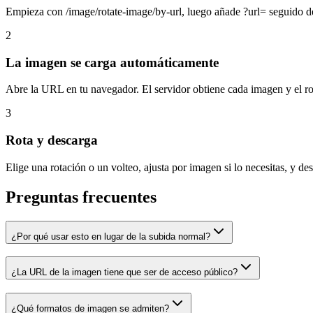
Empieza con /image/rotate-image/by-url, luego añade ?url= seguido de
2
La imagen se carga automáticamente
Abre la URL en tu navegador. El servidor obtiene cada imagen y el rot
3
Rota y descarga
Elige una rotación o un volteo, ajusta por imagen si lo necesitas, y des
Preguntas frecuentes
¿Por qué usar esto en lugar de la subida normal?
¿La URL de la imagen tiene que ser de acceso público?
¿Qué formatos de imagen se admiten?