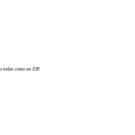
as todas como un ZIP.