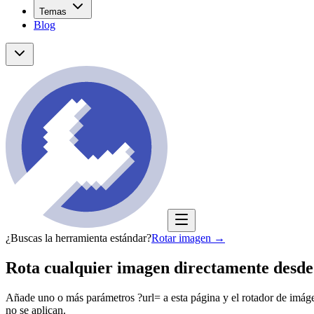
Temas
Blog
¿Buscas la herramienta estándar?
Rotar imagen
→
Rota cualquier imagen directamente desd
Añade uno o más parámetros ?url= a esta página y el rotador de imáge
no se aplican.