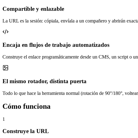
Compartible y enlazable
La URL es la sesión: cópiala, envíala a un compañero y abrirán exactame
Encaja en flujos de trabajo automatizados
Construye el enlace programáticamente desde un CMS, un script o una
El mismo rotador, distinta puerta
Todo lo que hace la herramienta normal (rotación de 90°/180°, voltea
Cómo funciona
1
Construye la URL