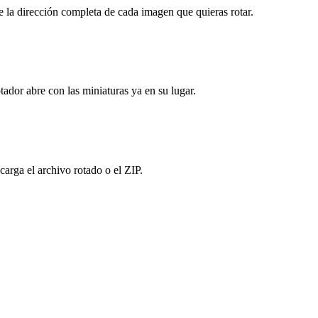
 la dirección completa de cada imagen que quieras rotar.
ador abre con las miniaturas ya en su lugar.
carga el archivo rotado o el ZIP.